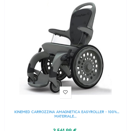
KINEMED CARROZZINA AMAGNETICA EASYROLLER - 100%
MATERIALE...
2.561,99 €