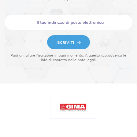
ISCRIVITI
Puoi annullare l'iscrizione in ogni momento. A questo scopo, cerca le
info di contatto nelle note legali.