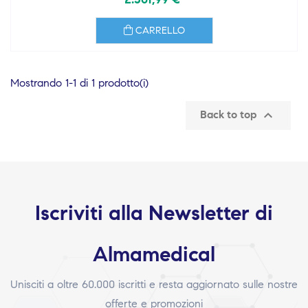
CARRELLO
Mostrando 1-1 di 1 prodotto(i)

Back to top
Iscriviti alla Newsletter di
Almamedical
Unisciti a oltre 60.000 iscritti e resta aggiornato sulle nostre
offerte e promozioni