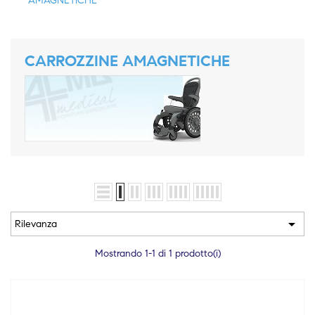
AMAGNETICHE
CARROZZINE AMAGNETICHE

Rilevanza
Mostrando 1-1 di 1 prodotto(i)