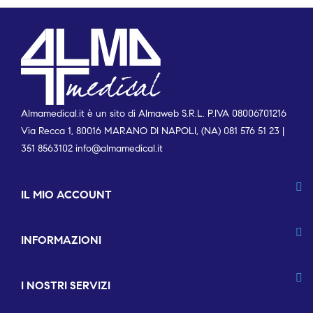
Almamedical.it è un sito di Almaweb S.R.L. P.IVA 08006701216
Via Recca 1, 80016 MARANO DI NAPOLI, (NA) 081 576 51 23 |
351 8563102
info@almamedical.it
IL MIO ACCOUNT
INFORMAZIONI
I NOSTRI SERVIZI