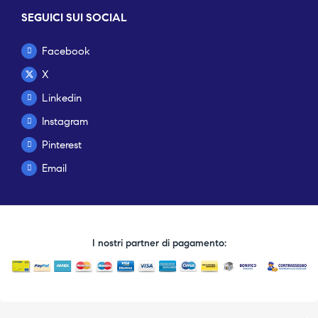
SEGUICI SUI SOCIAL
Facebook
X
Linkedin
Instagram
Pinterest
Email
I nostri partner di pagamento: