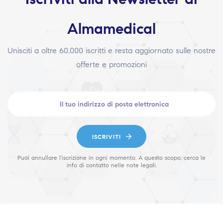
Almamedical
Unisciti a oltre 60.000 iscritti e resta aggiornato sulle nostre
offerte e promozioni
ISCRIVITI
Puoi annullare l'iscrizione in ogni momento. A questo scopo, cerca le
info di contatto nelle note legali.