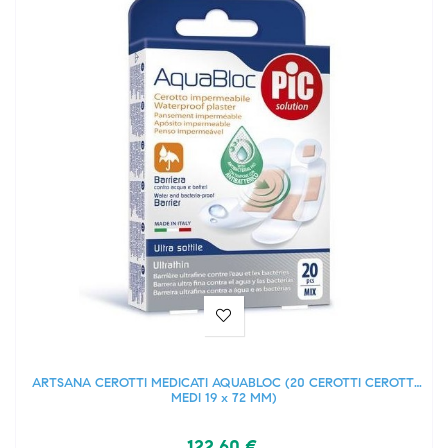
ARTSANA CEROTTI MEDICATI AQUABLOC (20 CEROTTI CEROTTI
MEDI 19 x 72 MM)
122,60 €