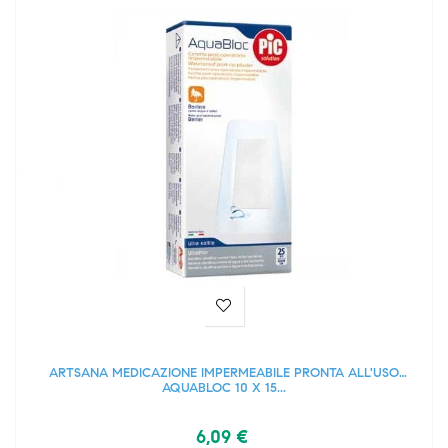
ARTSANA MEDICAZIONE IMPERMEABILE PRONTA ALL'USO
AQUABLOC 10 X 15...
6,09 €