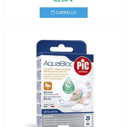
CARRELLO