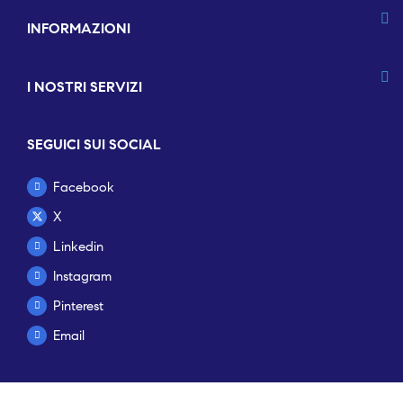
INFORMAZIONI
I NOSTRI SERVIZI
SEGUICI SUI SOCIAL
Facebook
X
Linkedin
Instagram
Pinterest
Email