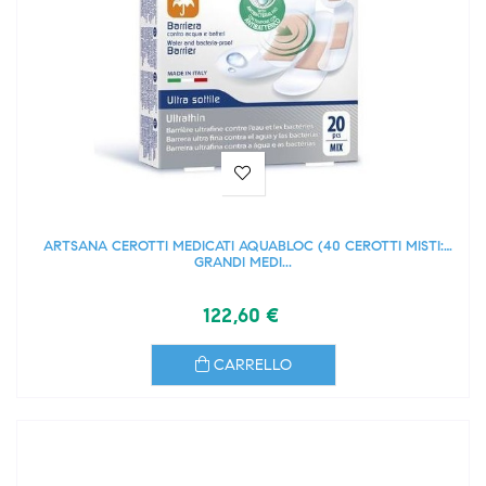
ARTSANA CEROTTI MEDICATI AQUABLOC (40 CEROTTI MISTI:
GRANDI MEDI...
122,60 €
CARRELLO