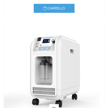
CARRELLO