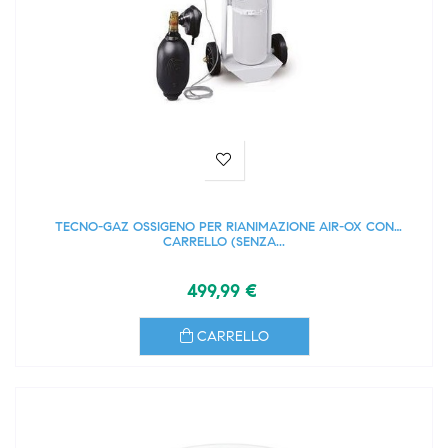
TECNO-GAZ OSSIGENO PER RIANIMAZIONE AIR-OX CON
CARRELLO (SENZA...
499,99 €
CARRELLO