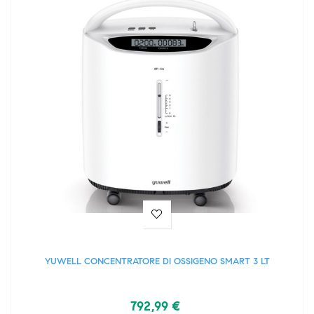
YUWELL CONCENTRATORE DI OSSIGENO SMART 3 LT
792,99 €