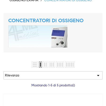
OSSIGENOTERAPIA
CONCENTRATORI DI OSSIGENO
CONCENTRATORI DI OSSIGENO

Rilevanza
Mostrando 1-5 di 5 prodotto(i)