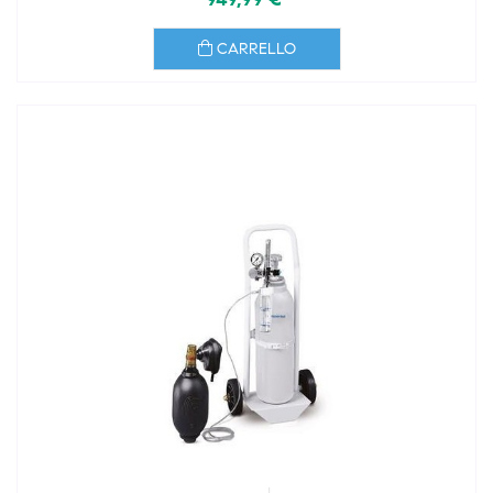
CARRELLO