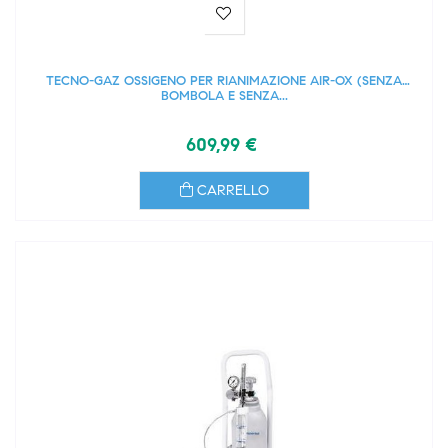
TECNO-GAZ OSSIGENO PER RIANIMAZIONE AIR-OX (SENZA
BOMBOLA E SENZA...
609,99 €
CARRELLO