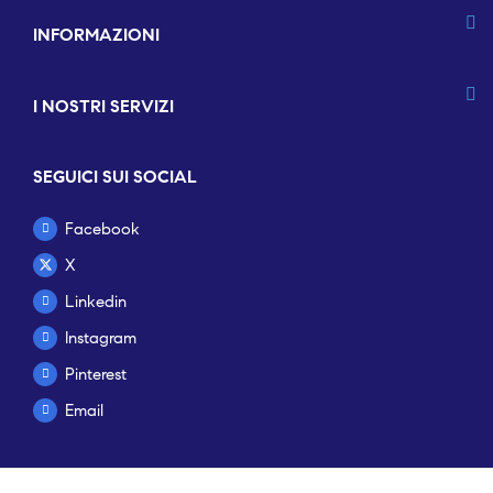
INFORMAZIONI
I NOSTRI SERVIZI
SEGUICI SUI SOCIAL
Facebook
X
Linkedin
Instagram
Pinterest
Email