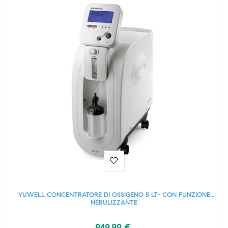
YUWELL CONCENTRATORE DI OSSIGENO 5 LT- CON FUNZIONE
NEBULIZZANTE
949,99 €