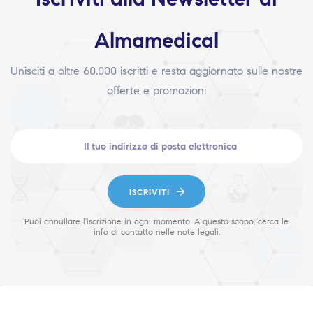
Almamedical
Unisciti a oltre 60.000 iscritti e resta aggiornato sulle nostre
offerte e promozioni
ISCRIVITI
Puoi annullare l'iscrizione in ogni momento. A questo scopo, cerca le
info di contatto nelle note legali.