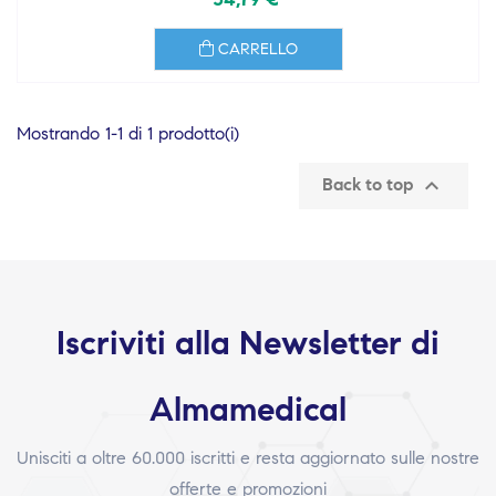
CARRELLO
Mostrando 1-1 di 1 prodotto(i)

Back to top
Iscriviti alla Newsletter di
Almamedical
Unisciti a oltre 60.000 iscritti e resta aggiornato sulle nostre
offerte e promozioni