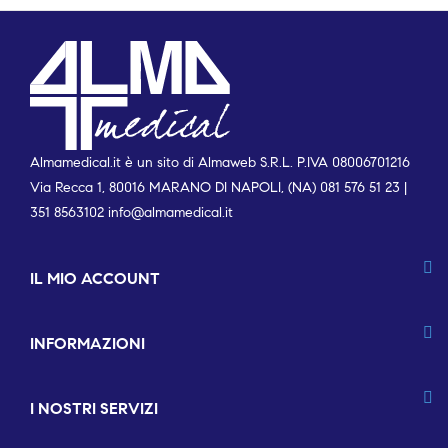
Almamedical.it è un sito di Almaweb S.R.L. P.IVA 08006701216
Via Recca 1, 80016 MARANO DI NAPOLI, (NA) 081 576 51 23 |
351 8563102
info@almamedical.it
IL MIO ACCOUNT
INFORMAZIONI
I NOSTRI SERVIZI