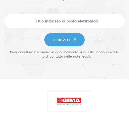
ISCRIVITI
Puoi annullare l'iscrizione in ogni momento. A questo scopo, cerca le
info di contatto nelle note legali.