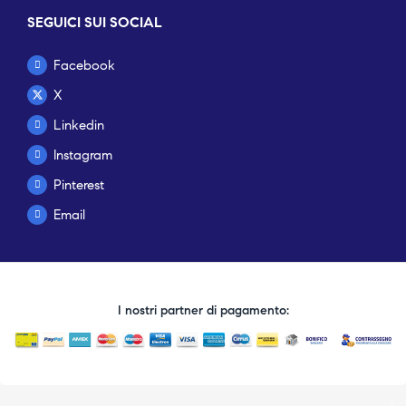
SEGUICI SUI SOCIAL
Facebook
X
Linkedin
Instagram
Pinterest
Email
I nostri partner di pagamento: