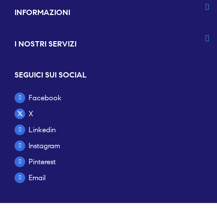
INFORMAZIONI
I NOSTRI SERVIZI
SEGUICI SUI SOCIAL
Facebook
X
Linkedin
Instagram
Pinterest
Email