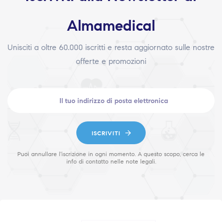
Almamedical
Unisciti a oltre 60.000 iscritti e resta aggiornato sulle nostre
offerte e promozioni
ISCRIVITI
Puoi annullare l'iscrizione in ogni momento. A questo scopo, cerca le
info di contatto nelle note legali.