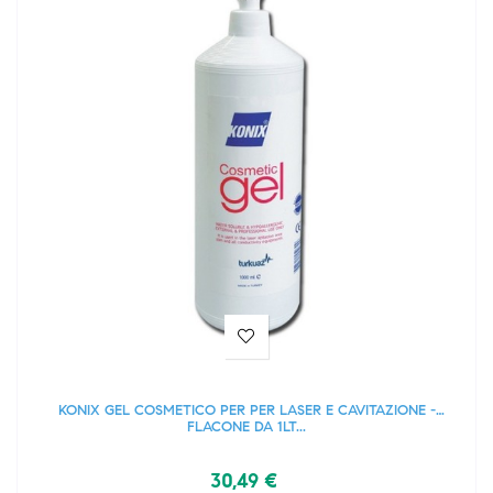
KONIX GEL COSMETICO PER PER LASER E CAVITAZIONE -
FLACONE DA 1LT...
30,49 €