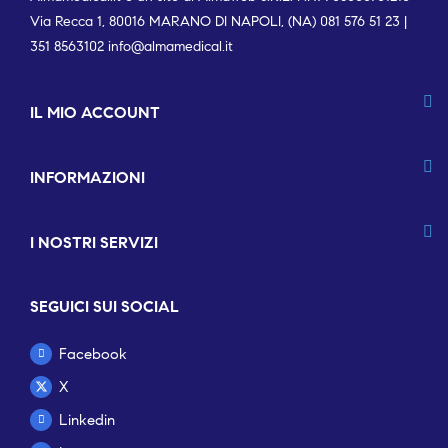
Via Recca 1, 80016 MARANO DI NAPOLI, (NA) 081 576 51 23 |
351 8563102
info@almamedical.it
IL MIO ACCOUNT
INFORMAZIONI
I NOSTRI SERVIZI
SEGUICI SUI SOCIAL
Facebook
X
Linkedin