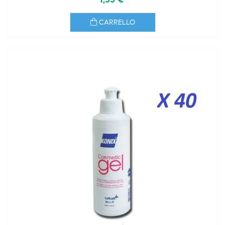
CARRELLO