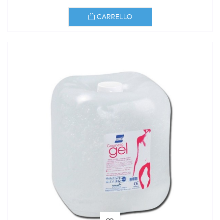
CARRELLO