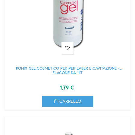
KONIX GEL COSMETICO PER PER LASER E CAVITAZIONE -
FLACONE DA 1LT
1,79 €
CARRELLO