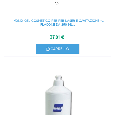
KONIX GEL COSMETICO PER PER LASER E CAVITAZIONE -
FLACONE DA 250 ML...
37,81 €
CARRELLO