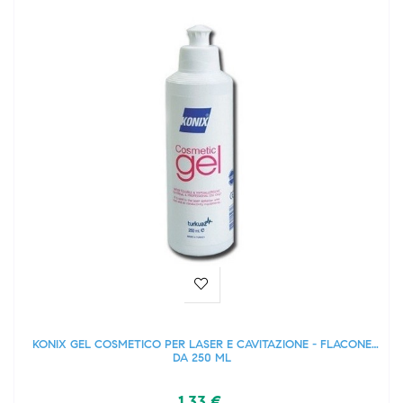
KONIX GEL COSMETICO PER LASER E CAVITAZIONE - FLACONE
DA 250 ML
1,33 €