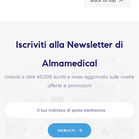

Back to top
Iscriviti alla Newsletter di
Almamedical
Unisciti a oltre 60.000 iscritti e resta aggiornato sulle nostre
offerte e promozioni
ISCRIVITI