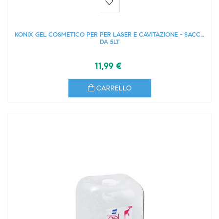
KONIX GEL COSMETICO PER PER LASER E CAVITAZIONE - SACCA
DA 5LT
11,99 €
CARRELLO