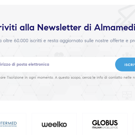
riviti alla Newsletter di Almamed
 a oltre 60.000 iscritti e resta aggiornato sulle nostre offerte e p
ISCRI
are l'iscrizione in ogni momento. A questo scopo, cerca le info di contatto nelle n