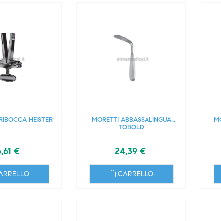
RIBOCCA HEISTER
MORETTI ABBASSALINGUA
M
TOBOLD
,61 €
24,39 €
ARRELLO
CARRELLO