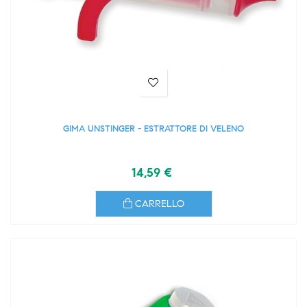
GIMA UNSTINGER - ESTRATTORE DI VELENO
14,59 €
CARRELLO