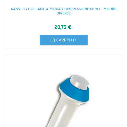
SANYLEG COLLANT A MEDIA COMPRESSIONE NERO - MISURE
DIVERSE
20,73 €
CARRELLO