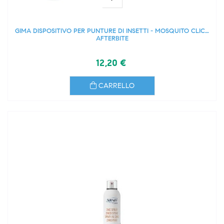
GIMA DISPOSITIVO PER PUNTURE DI INSETTI - MOSQUITO CLICK
AFTERBITE
12,20 €
CARRELLO