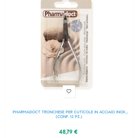
PHARMADOCT TRONCHESE PER CUTICOLE IN ACCIAIO INOX
(CONF. 12 PZ.)
48,79 €