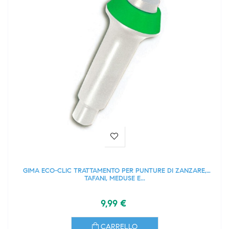
GIMA ECO-CLIC TRATTAMENTO PER PUNTURE DI ZANZARE,
TAFANI, MEDUSE E...
9,99 €
CARRELLO