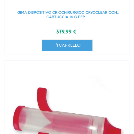
GIMA DISPOSITIVO CRIOCHIRURGICO CRYOCLEAR CON
CARTUCCIA 16 G PER...
379,99 €
CARRELLO