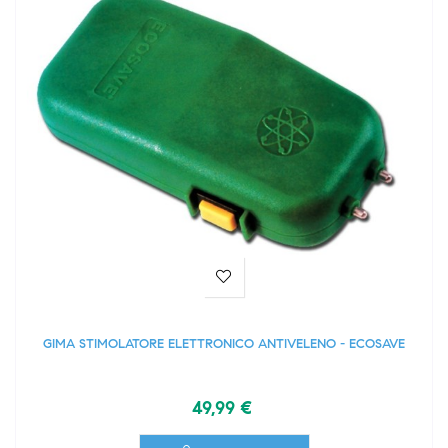
GIMA STIMOLATORE ELETTRONICO ANTIVELENO - ECOSAVE
49,99 €