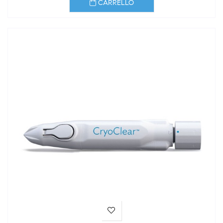
CARRELLO