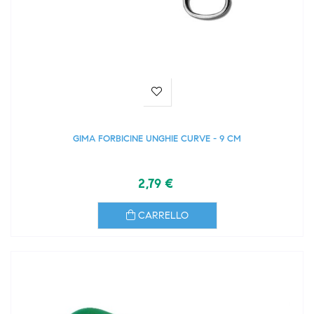
GIMA FORBICINE UNGHIE CURVE - 9 CM
2,79 €
CARRELLO