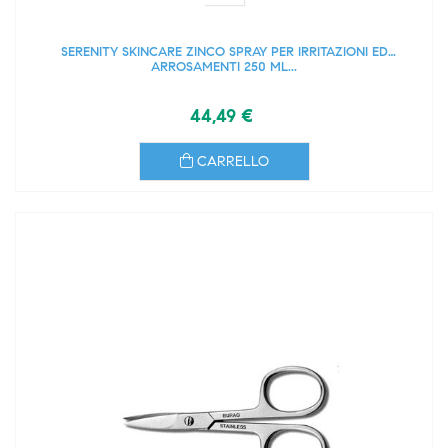
SERENITY SKINCARE ZINCO SPRAY PER IRRITAZIONI ED
ARROSAMENTI 250 ML...
44,49 €
CARRELLO