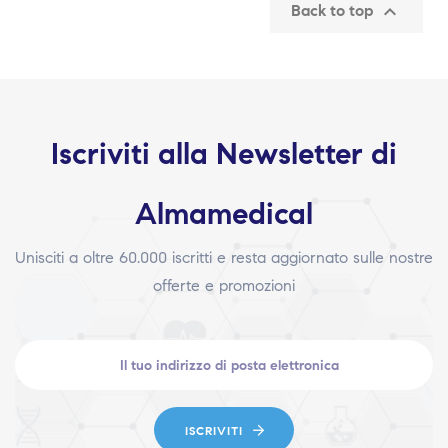

Back to top
Iscriviti alla Newsletter di
Almamedical
Unisciti a oltre 60.000 iscritti e resta aggiornato sulle nostre
offerte e promozioni
ISCRIVITI