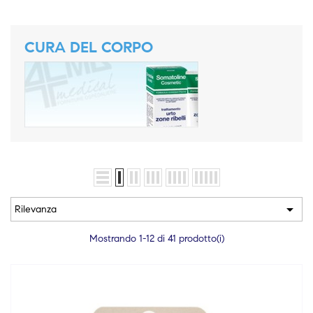
CURA DEL CORPO

Rilevanza
Mostrando 1-12 di 41 prodotto(i)