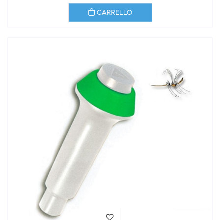
CARRELLO