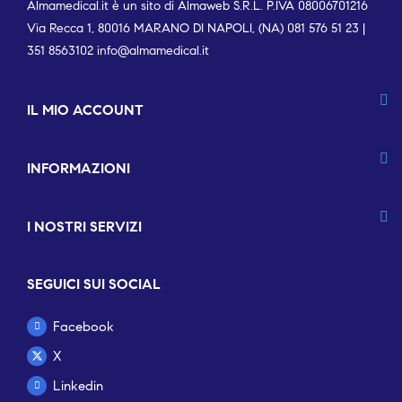
Almamedical.it è un sito di Almaweb S.R.L. P.IVA 08006701216
Via Recca 1, 80016 MARANO DI NAPOLI, (NA) 081 576 51 23 |
351 8563102
info@almamedical.it
IL MIO ACCOUNT
INFORMAZIONI
I NOSTRI SERVIZI
SEGUICI SUI SOCIAL
Facebook
X
Linkedin