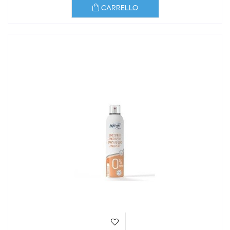
CARRELLO