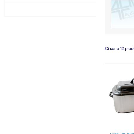
Ci sono 12 prodo