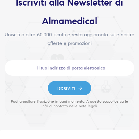
Iscriviti alla Newsletter di
Almamedical
Unisciti a oltre 60.000 iscritti e resta aggiornato sulle nostre
offerte e promozioni
ISCRIVITI
Puoi annullare l'iscrizione in ogni momento. A questo scopo, cerca le
info di contatto nelle note legali.