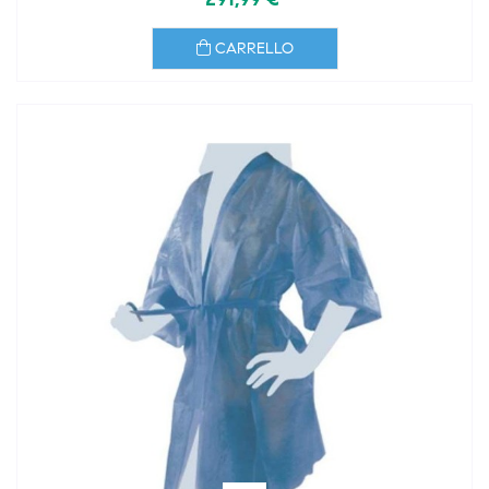
CARRELLO