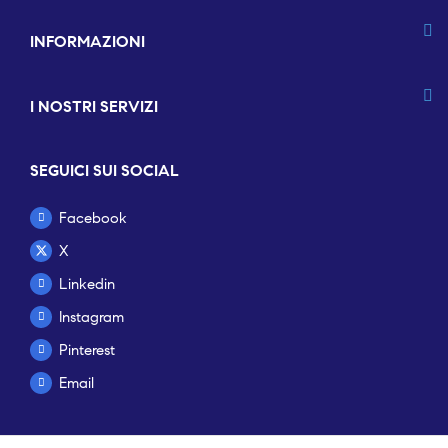
INFORMAZIONI
I NOSTRI SERVIZI
SEGUICI SUI SOCIAL
Facebook
X
Linkedin
Instagram
Pinterest
Email