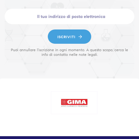
ISCRIVITI
Puoi annullare l'iscrizione in ogni momento. A questo scopo, cerca le
info di contatto nelle note legali.