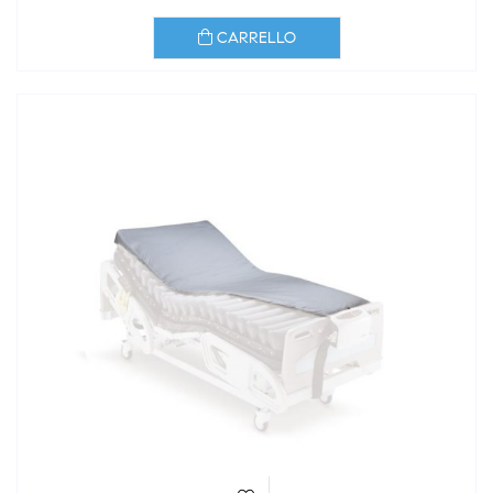
CARRELLO