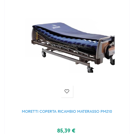
MORETTI COPERTA RICAMBIO MATERASSO PM210
85,39 €