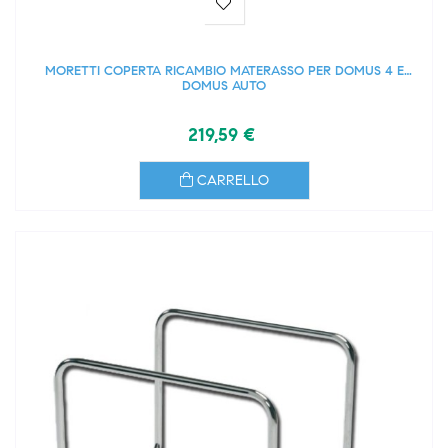
MORETTI COPERTA RICAMBIO MATERASSO PER DOMUS 4 E
DOMUS AUTO
219,59 €
CARRELLO