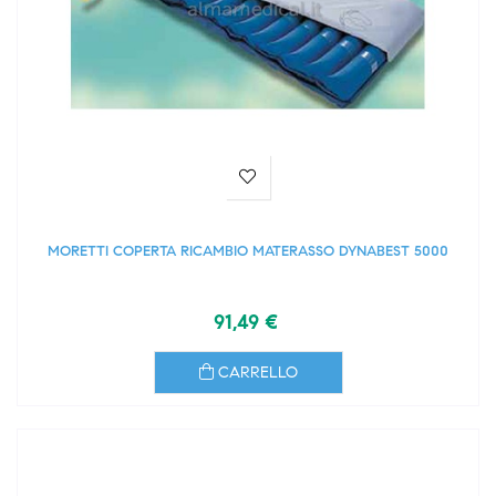
MORETTI COPERTA RICAMBIO MATERASSO DYNABEST 5000
91,49 €
CARRELLO