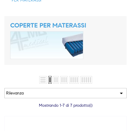
PER MATERASSI
COPERTE PER MATERASSI

Rilevanza
Mostrando 1-7 di 7 prodotto(i)