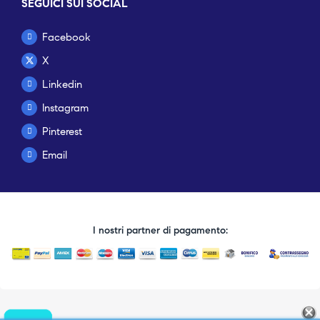
SEGUICI SUI SOCIAL
Facebook
X
Linkedin
Instagram
Pinterest
Email
I nostri partner di pagamento: