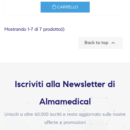
CARRELLO
Mostrando 1-7 di 7 prodotto(i)

Back to top
Iscriviti alla Newsletter di
Almamedical
Unisciti a oltre 60.000 iscritti e resta aggiornato sulle nostre
offerte e promozioni