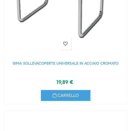
GIMA SOLLEVACOPERTE UNIVERSALE IN ACCIAIO CROMATO
19,89 €
CARRELLO