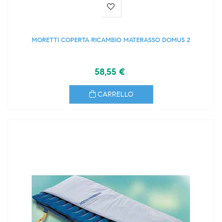
MORETTI COPERTA RICAMBIO MATERASSO DOMUS 2
58,55 €
CARRELLO