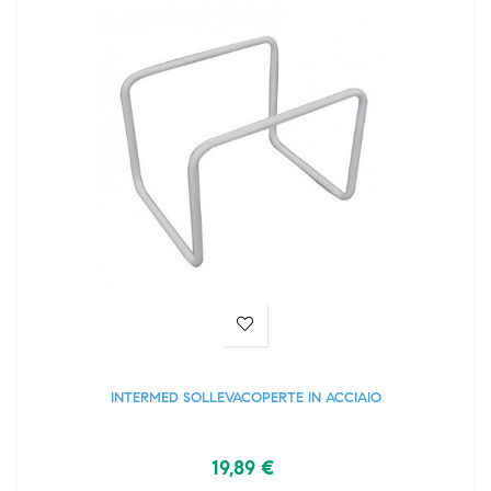
INTERMED SOLLEVACOPERTE IN ACCIAIO
19,89 €