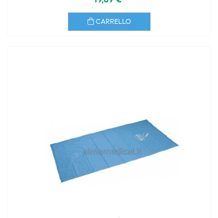
CARRELLO