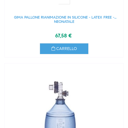
GIMA PALLONE RIANIMAZIONE IN SILICONE - LATEX FREE -
NEONATALE
67,58 €
CARRELLO