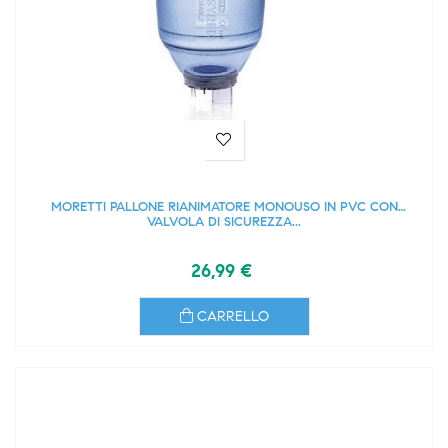
MORETTI PALLONE RIANIMATORE MONOUSO IN PVC CON
VALVOLA DI SICUREZZA...
26,99 €
CARRELLO