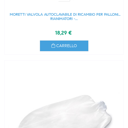
MORETTI VALVOLA AUTOCLAVABILE DI RICAMBIO PER PALLONI
RIANIMATORI -...
18,29 €
CARRELLO