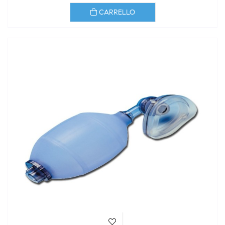
CARRELLO