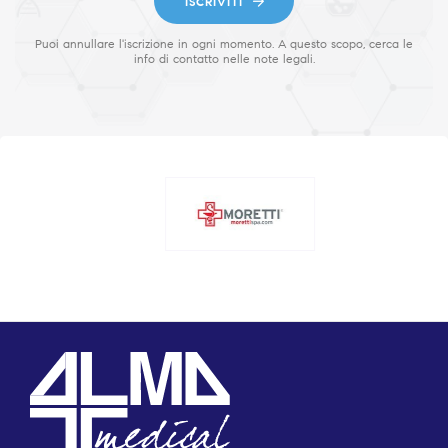
ISCRIVITI
Puoi annullare l'iscrizione in ogni momento. A questo scopo, cerca le
info di contatto nelle note legali.