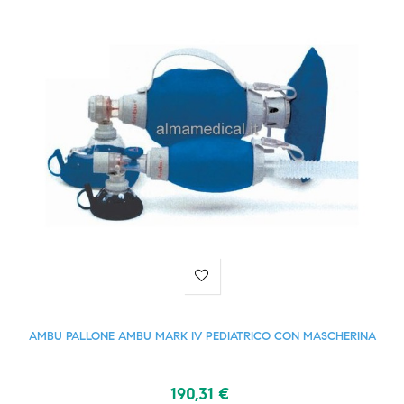
AMBU PALLONE AMBU MARK IV PEDIATRICO CON MASCHERINA
190,31 €