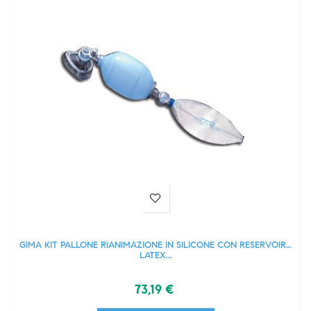
GIMA KIT PALLONE RIANIMAZIONE IN SILICONE CON RESERVOIR -
LATEX...
73,19 €