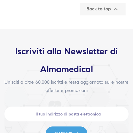

Back to top
Iscriviti alla Newsletter di
Almamedical
Unisciti a oltre 60.000 iscritti e resta aggiornato sulle nostre
offerte e promozioni