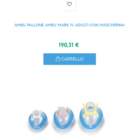
AMBU PALLONE AMBU MARK IV ADULTI CON MASCHERINA
190,31 €
CARRELLO