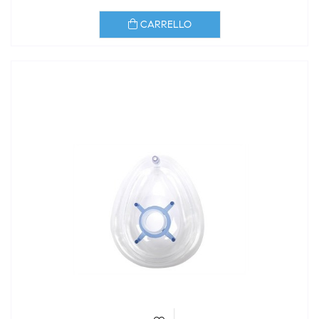
CARRELLO