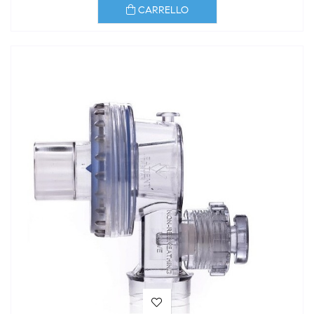
CARRELLO