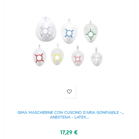
GIMA MASCHERINE CON CUSCINO D'ARIA GONFIABILE -
ANESTESIA - LATEX...
17,29 €