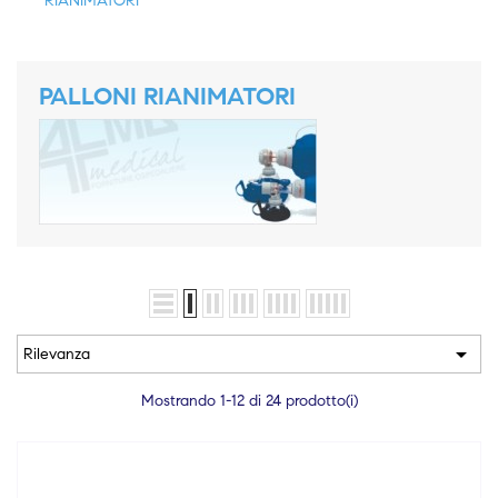
RIANIMATORI
PALLONI RIANIMATORI

Rilevanza
Mostrando 1-12 di 24 prodotto(i)