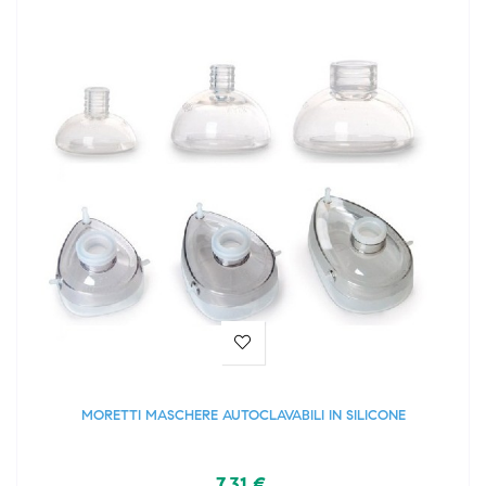
MORETTI MASCHERE AUTOCLAVABILI IN SILICONE
7,31 €