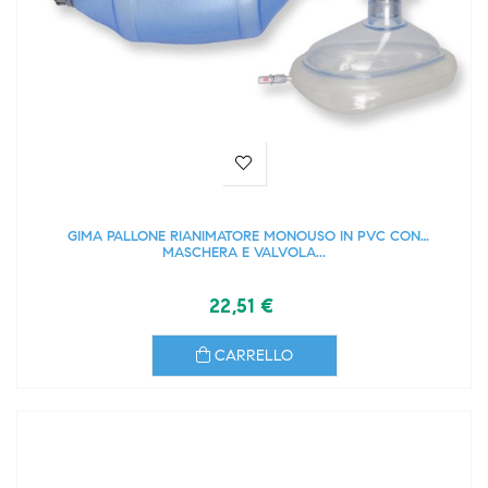
GIMA PALLONE RIANIMATORE MONOUSO IN PVC CON
MASCHERA E VALVOLA...
22,51 €
CARRELLO