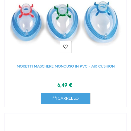
MORETTI MASCHERE MONOUSO IN PVC - AIR CUSHION
6,49 €
CARRELLO