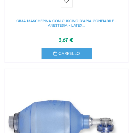
GIMA MASCHERINA CON CUSCINO D'ARIA GONFIABILE -
ANESTESIA - LATEX...
3,67 €
CARRELLO