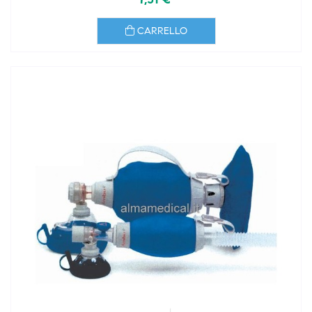
CARRELLO