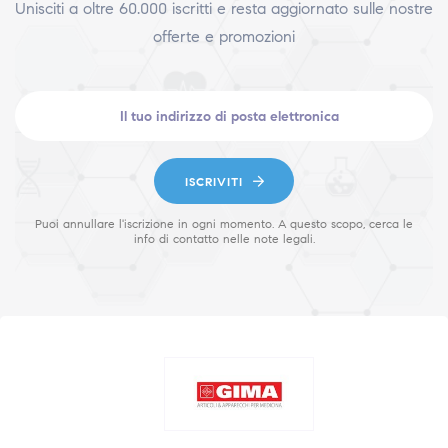
Unisciti a oltre 60.000 iscritti e resta aggiornato sulle nostre
offerte e promozioni
ISCRIVITI
Puoi annullare l'iscrizione in ogni momento. A questo scopo, cerca le
info di contatto nelle note legali.