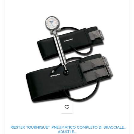
RIESTER TOURNIQUET PNEUMATICO COMPLETO DI BRACCIALE
ADULTI E...