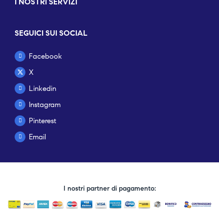
I NOSTRI SERVIZI
SEGUICI SUI SOCIAL
Facebook
X
Linkedin
Instagram
Pinterest
Email
I nostri partner di pagamento: