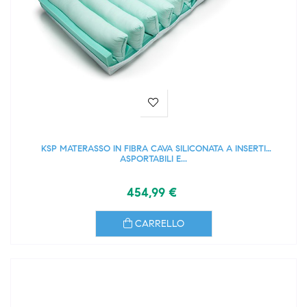
KSP MATERASSO IN FIBRA CAVA SILICONATA A INSERTI
ASPORTABILI E...
454,99 €
CARRELLO