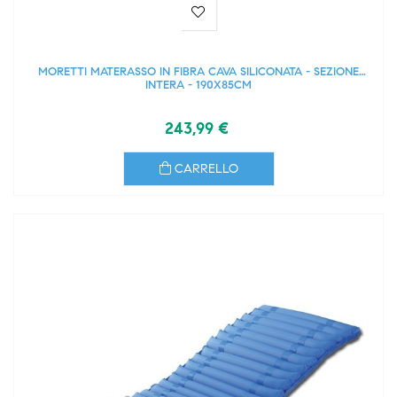
MORETTI MATERASSO IN FIBRA CAVA SILICONATA - SEZIONE
INTERA - 190X85CM
243,99 €
CARRELLO