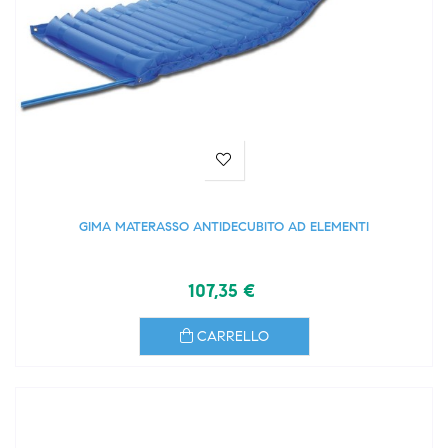
GIMA MATERASSO ANTIDECUBITO AD ELEMENTI
107,35 €
CARRELLO