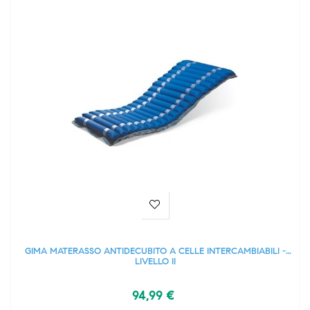
GIMA MATERASSO ANTIDECUBITO A CELLE INTERCAMBIABILI -
LIVELLO II
94,99 €