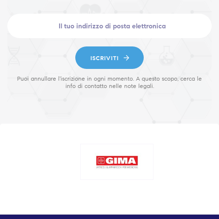
ISCRIVITI
Puoi annullare l'iscrizione in ogni momento. A questo scopo, cerca le
info di contatto nelle note legali.