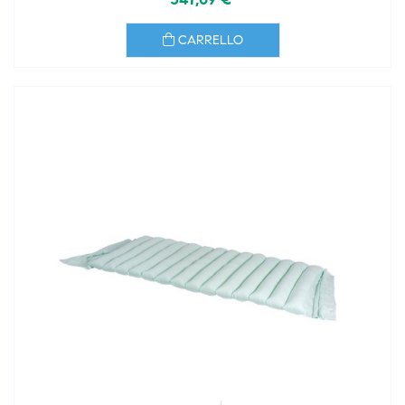
CARRELLO