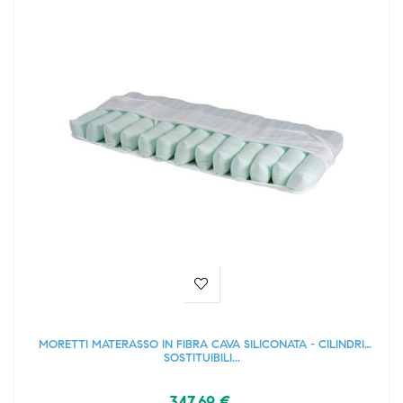
MORETTI MATERASSO IN FIBRA CAVA SILICONATA - CILINDRI
SOSTITUIBILI...
347,69 €