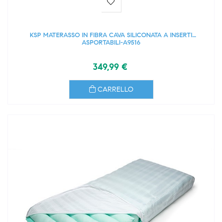
KSP MATERASSO IN FIBRA CAVA SILICONATA A INSERTI
ASPORTABILI-A9516
349,99 €
CARRELLO