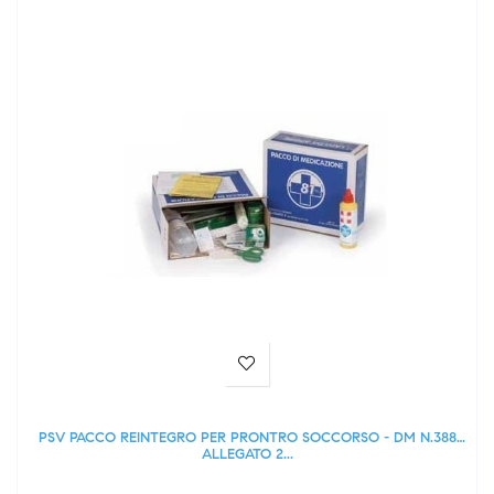
PSV PACCO REINTEGRO PER PRONTRO SOCCORSO - DM N.388
ALLEGATO 2...