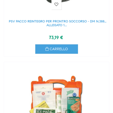
PSV PACCO REINTEGRO PER PRONTRO SOCCORSO - DM N.388
ALLEGATO 1...
73,19 €
CARRELLO