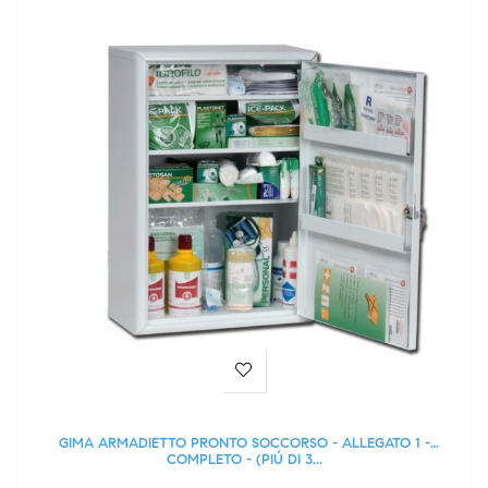
GIMA ARMADIETTO PRONTO SOCCORSO - ALLEGATO 1 -
COMPLETO - (PIÚ DI 3...