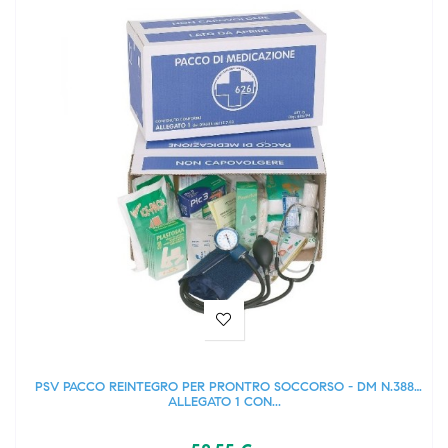
PSV PACCO REINTEGRO PER PRONTRO SOCCORSO - DM N.388
ALLEGATO 1 CON...