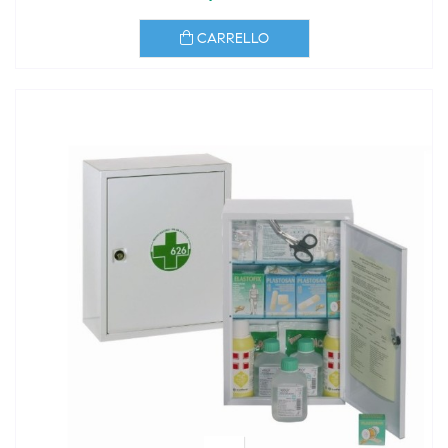
CARRELLO