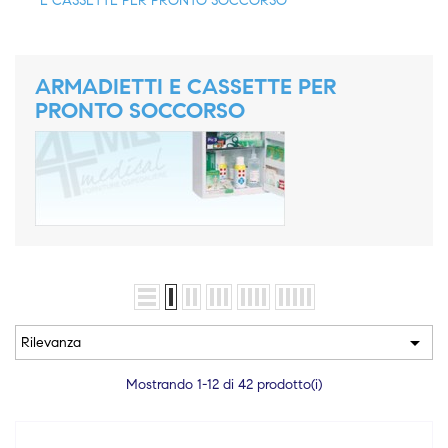
E CASSETTE PER PRONTO SOCCORSO
ARMADIETTI E CASSETTE PER
PRONTO SOCCORSO

Rilevanza
Mostrando 1-12 di 42 prodotto(i)