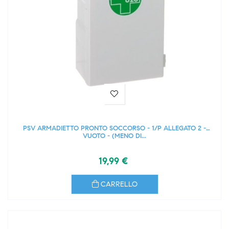
PSV ARMADIETTO PRONTO SOCCORSO - 1/P ALLEGATO 2 -
VUOTO - (MENO DI...
19,99 €
CARRELLO