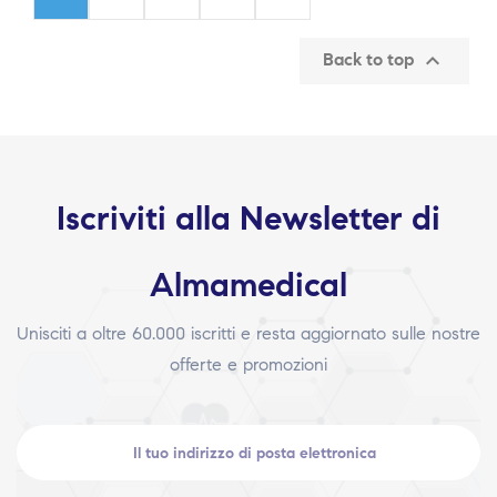

Back to top
Iscriviti alla Newsletter di
Almamedical
Unisciti a oltre 60.000 iscritti e resta aggiornato sulle nostre
offerte e promozioni