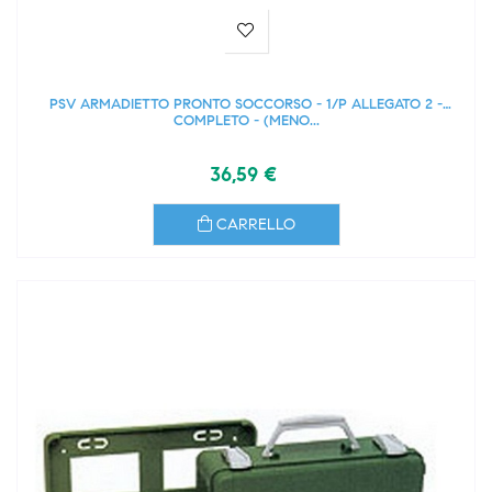
PSV ARMADIETTO PRONTO SOCCORSO - 1/P ALLEGATO 2 -
COMPLETO - (MENO...
36,59 €
CARRELLO