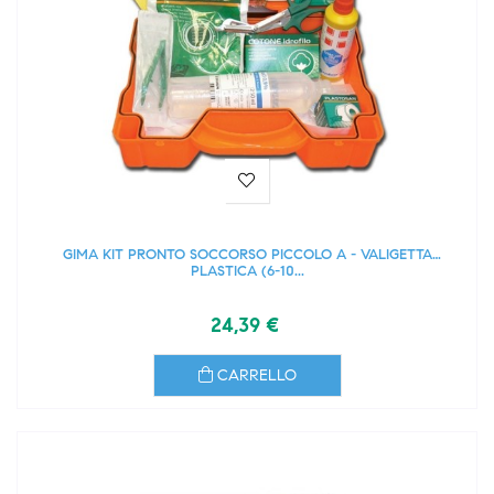
GIMA KIT PRONTO SOCCORSO PICCOLO A - VALIGETTA
PLASTICA (6-10...
24,39 €
CARRELLO