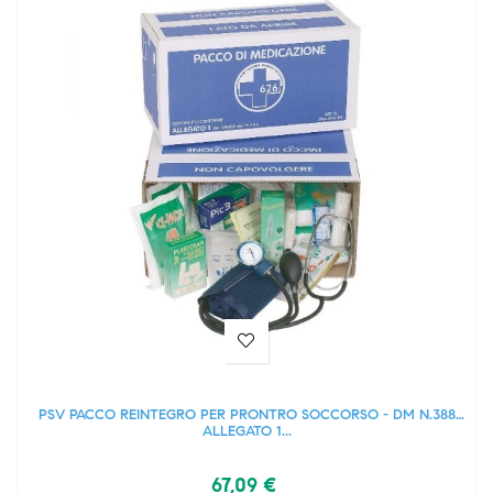
PSV PACCO REINTEGRO PER PRONTRO SOCCORSO - DM N.388
ALLEGATO 1...
67,09 €