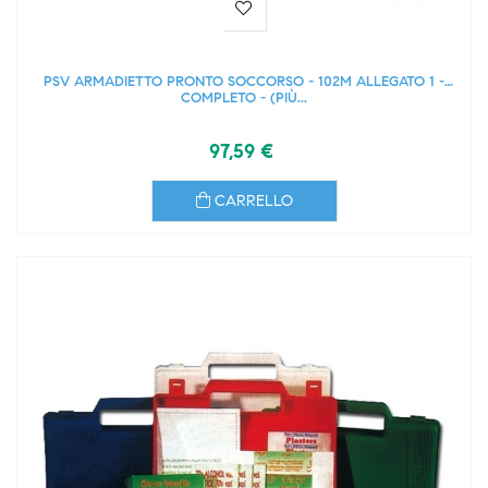
PSV ARMADIETTO PRONTO SOCCORSO - 102M ALLEGATO 1 -
COMPLETO - (PIÙ...
97,59 €
CARRELLO