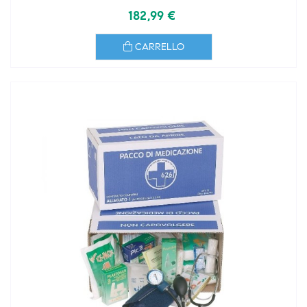
182,99 €
CARRELLO