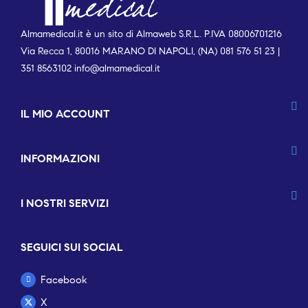
Almamedical.it è un sito di Almaweb S.R.L. P.IVA 08006701216
Via Recca 1, 80016 MARANO DI NAPOLI, (NA) 081 576 51 23 |
351 8563102
info@almamedical.it
IL MIO ACCOUNT
INFORMAZIONI
I NOSTRI SERVIZI
SEGUICI SUI SOCIAL
Facebook
X