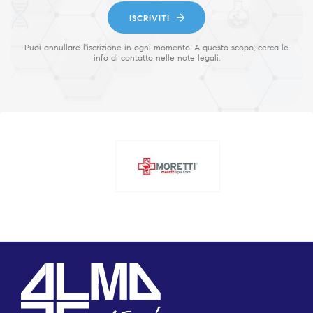
ISCRIVITI
Puoi annullare l'iscrizione in ogni momento. A questo scopo, cerca le
info di contatto nelle note legali.