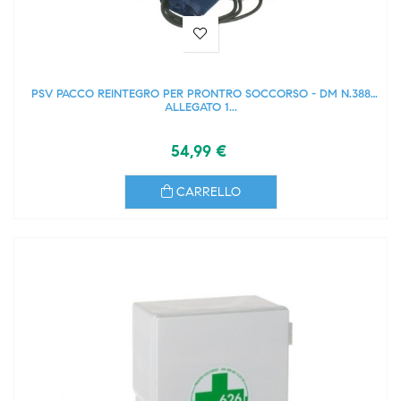
PSV PACCO REINTEGRO PER PRONTRO SOCCORSO - DM N.388
ALLEGATO 1...
54,99 €
CARRELLO