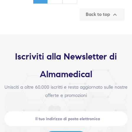

Back to top
Iscriviti alla Newsletter di
Almamedical
Unisciti a oltre 60.000 iscritti e resta aggiornato sulle nostre
offerte e promozioni