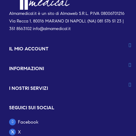
Almamedical.it è un sito di Almaweb S.R.L. P.IVA 08006701216
Via Recca 1, 80016 MARANO DI NAPOLI, (NA) 081 576 51 23 |
351 8563102
info@almamedical.it
IL MIO ACCOUNT
INFORMAZIONI
I NOSTRI SERVIZI
SEGUICI SUI SOCIAL
Facebook
X