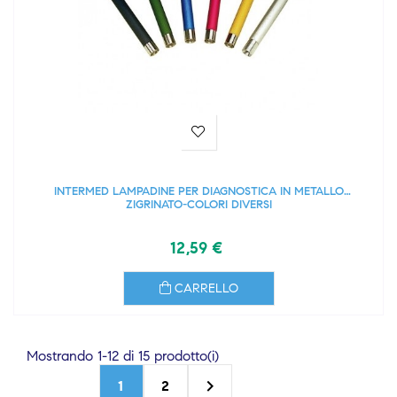
INTERMED LAMPADINE PER DIAGNOSTICA IN METALLO
ZIGRINATO-COLORI DIVERSI
12,59 €
CARRELLO
Mostrando 1-12 di 15 prodotto(i)

1
2