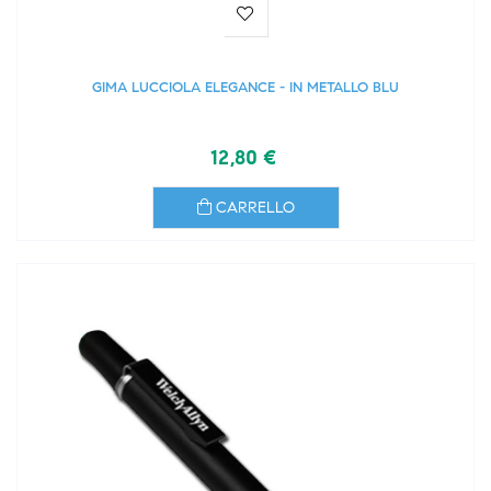
GIMA LUCCIOLA ELEGANCE - IN METALLO BLU
12,80 €
CARRELLO