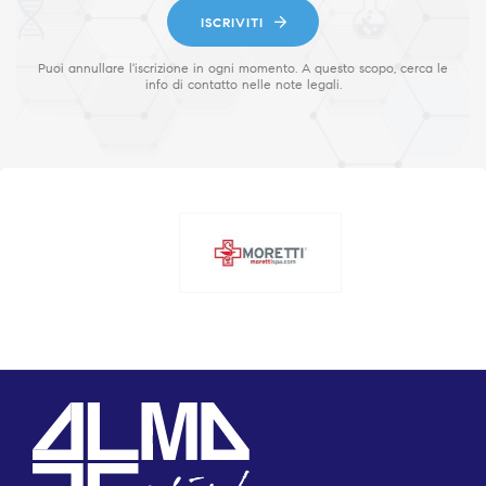
ISCRIVITI
Puoi annullare l'iscrizione in ogni momento. A questo scopo, cerca le
info di contatto nelle note legali.