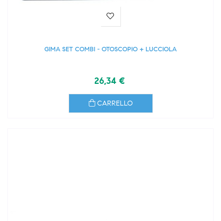
GIMA SET COMBI - OTOSCOPIO + LUCCIOLA
26,34 €
CARRELLO