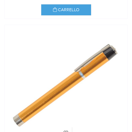
CARRELLO