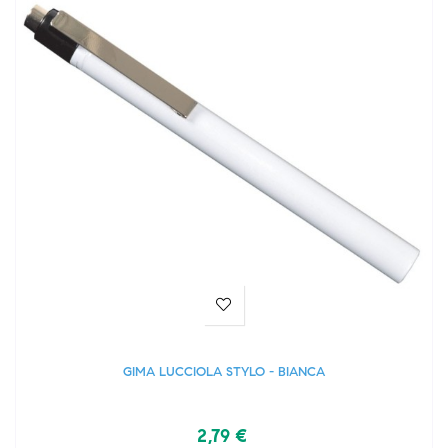
GIMA LUCCIOLA STYLO - BIANCA
2,79 €