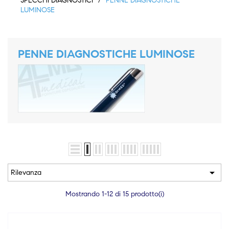
SPECCHI DIAGNOSTICI
PENNE DIAGNOSTICHE
LUMINOSE
PENNE DIAGNOSTICHE LUMINOSE

Rilevanza
Mostrando 1-12 di 15 prodotto(i)