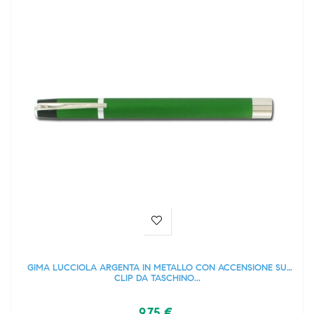
GIMA LUCCIOLA ARGENTA IN METALLO CON ACCENSIONE SU
CLIP DA TASCHINO...
9,75 €