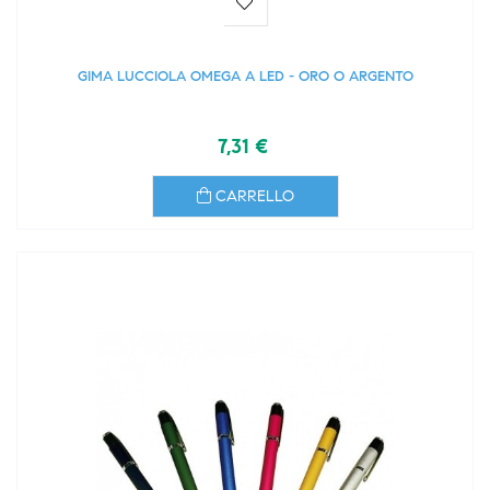
GIMA LUCCIOLA OMEGA A LED - ORO O ARGENTO
7,31 €
CARRELLO