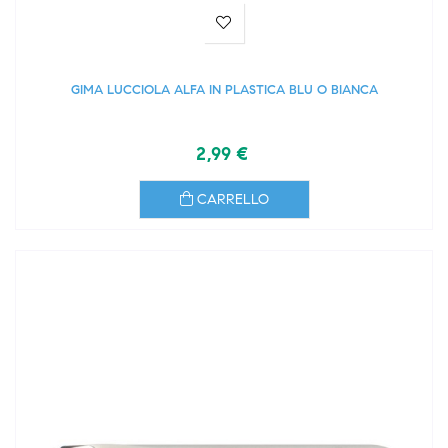
GIMA LUCCIOLA ALFA IN PLASTICA BLU O BIANCA
2,99 €
CARRELLO