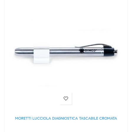
MORETTI LUCCIOLA DIAGNIOSTICA TASCABILE CROMATA