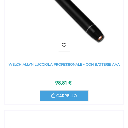
WELCH ALLYN LUCCIOLA PROFESSIONALE - CON BATTERIE AAA
98,81 €
CARRELLO