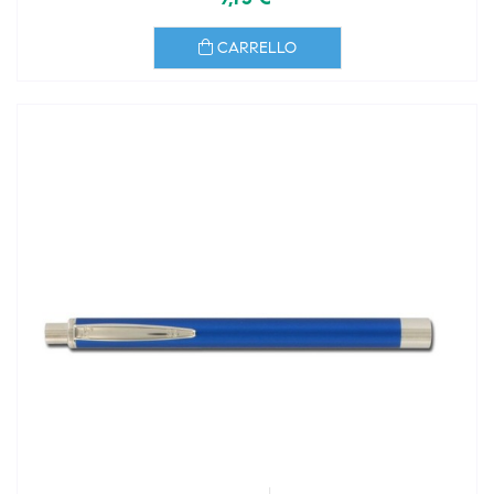
CARRELLO