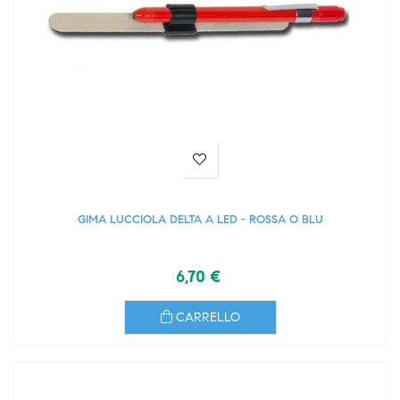
GIMA LUCCIOLA DELTA A LED - ROSSA O BLU
6,70 €
CARRELLO