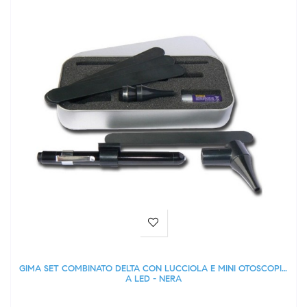
GIMA SET COMBINATO DELTA CON LUCCIOLA E MINI OTOSCOPIO
A LED - NERA