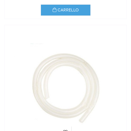
CARRELLO