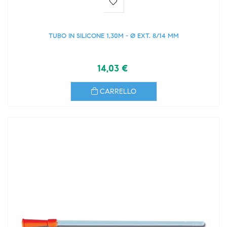
TUBO IN SILICONE 1,30M - Ø EXT. 8/14 MM
14,03 €
CARRELLO