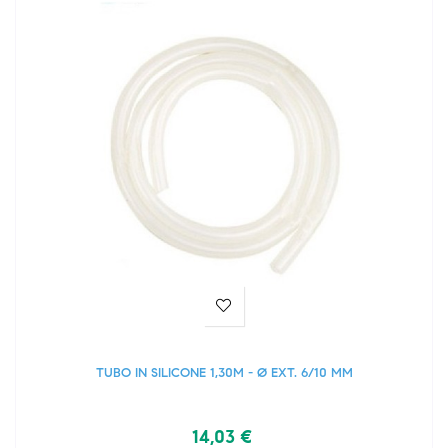
TUBO IN SILICONE 1,30M - Ø EXT. 6/10 MM
14,03 €