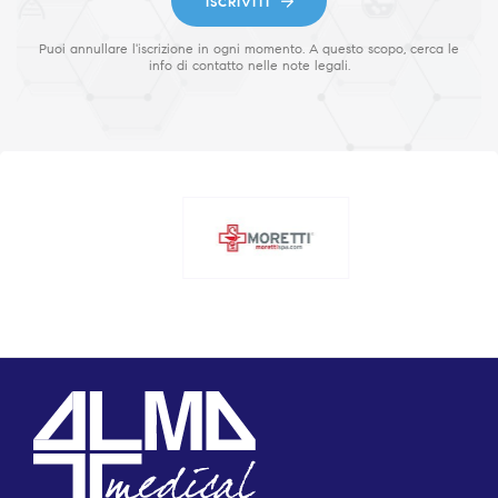
ISCRIVITI
Puoi annullare l'iscrizione in ogni momento. A questo scopo, cerca le
info di contatto nelle note legali.