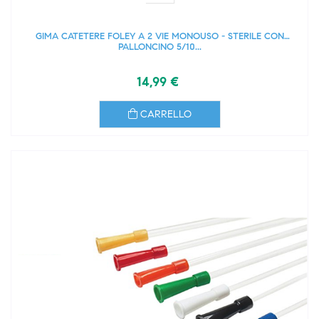
GIMA CATETERE FOLEY A 2 VIE MONOUSO - STERILE CON
PALLONCINO 5/10...
14,99 €
CARRELLO