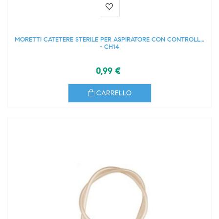
MORETTI CATETERE STERILE PER ASPIRATORE CON CONTROLLO
- CH14
0,99 €
CARRELLO