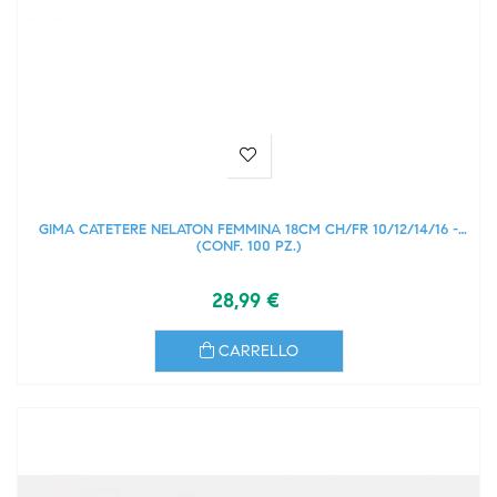
GIMA CATETERE NELATON FEMMINA 18CM CH/FR 10/12/14/16 -
(CONF. 100 PZ.)
28,99 €
CARRELLO