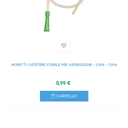
MORETTI CATETERE STERILE PER ASPIRAZIONE - CH14 - CH16
0,99 €
CARRELLO