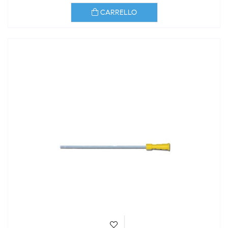
CARRELLO