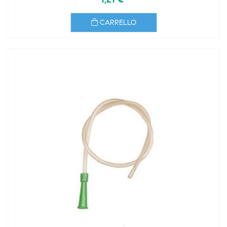
CARRELLO