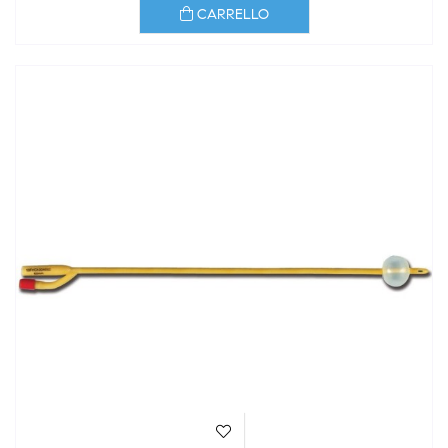
CARRELLO