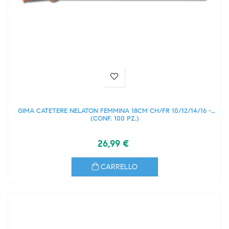
GIMA CATETERE NELATON FEMMINA 18CM CH/FR 10/12/14/16 -
(CONF. 100 PZ.)
26,99 €
CARRELLO