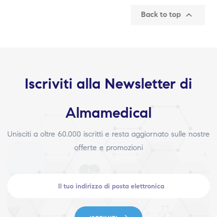

Back to top
Iscriviti alla Newsletter di
Almamedical
Unisciti a oltre 60.000 iscritti e resta aggiornato sulle nostre
offerte e promozioni