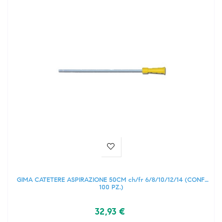
GIMA CATETERE ASPIRAZIONE 50CM ch/fr 6/8/10/12/14 (CONF.
100 PZ.)
32,93 €