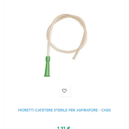
MORETTI CATETERE STERILE PER ASPIRATORE - CH20
1,21 €