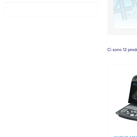
Ci sono 12 prodo