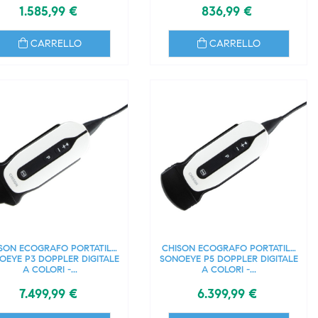
1.585,99 €
836,99 €
CARRELLO
CARRELLO
SON ECOGRAFO PORTATILE
CHISON ECOGRAFO PORTATILE
OEYE P3 DOPPLER DIGITALE
SONOEYE P5 DOPPLER DIGITALE
A COLORI -...
A COLORI -...
7.499,99 €
6.399,99 €