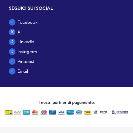
SEGUICI SUI SOCIAL
Facebook
X
Linkedin
Instagram
Pinterest
Email
I nostri partner di pagamento: