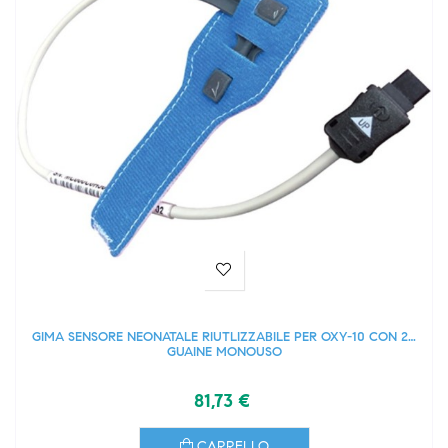
GIMA SENSORE NEONATALE RIUTLIZZABILE PER OXY-10 CON 20
GUAINE MONOUSO
81,73 €
CARRELLO