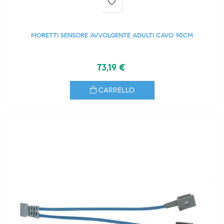
MORETTI SENSORE AVVOLGENTE ADULTI CAVO 90CM
73,19 €
CARRELLO