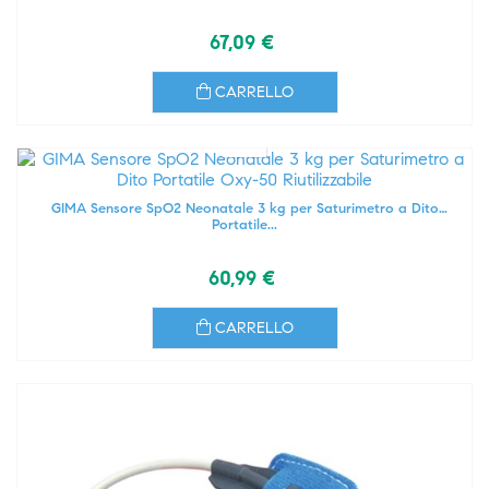
67,09 €
CARRELLO
GIMA Sensore SpO2 Neonatale 3 kg per Saturimetro a Dito
Portatile...
60,99 €
CARRELLO