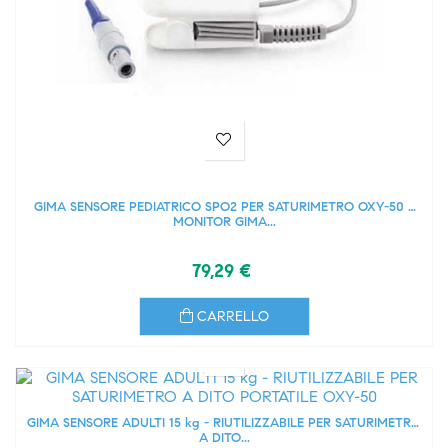
GIMA SENSORE PEDIATRICO SPO2 PER SATURIMETRO OXY-50 E
MONITOR GIMA...
79,29 €
CARRELLO
GIMA SENSORE ADULTI 15 kg - RIUTILIZZABILE PER SATURIMETRO
A DITO...