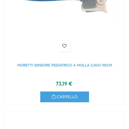
MORETTI SENSORE PEDIATRICO A MOLLA CAVO 90CM
73,19 €
CARRELLO