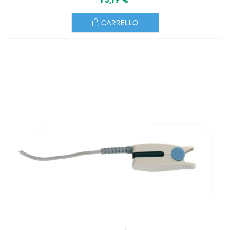
CARRELLO