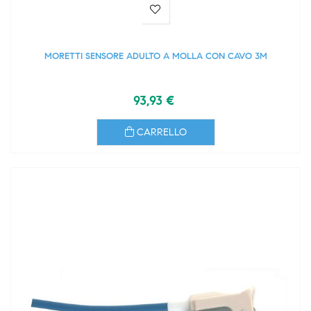
MORETTI SENSORE ADULTO A MOLLA CON CAVO 3M
93,93 €
CARRELLO