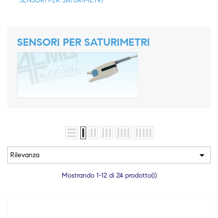
SENSORI PER SATURIMETRI
SENSORI PER SATURIMETRI

Rilevanza
Mostrando 1-12 di 24 prodotto(i)