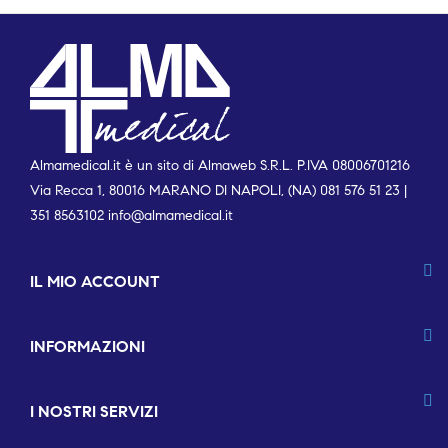
Almamedical.it è un sito di Almaweb S.R.L. P.IVA 08006701216
Via Recca 1, 80016 MARANO DI NAPOLI, (NA) 081 576 51 23 |
351 8563102
info@almamedical.it
IL MIO ACCOUNT
INFORMAZIONI
I NOSTRI SERVIZI