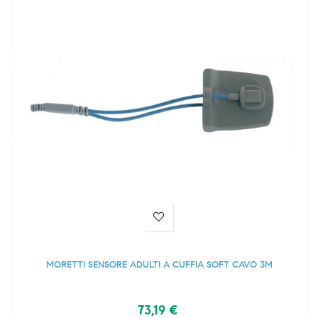
MORETTI SENSORE ADULTI A CUFFIA SOFT CAVO 3M
73,19 €