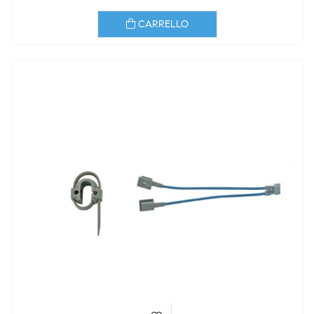
CARRELLO