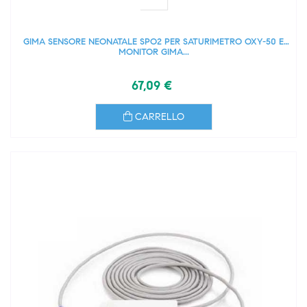
GIMA SENSORE NEONATALE SPO2 PER SATURIMETRO OXY-50 E
MONITOR GIMA...
67,09 €
CARRELLO