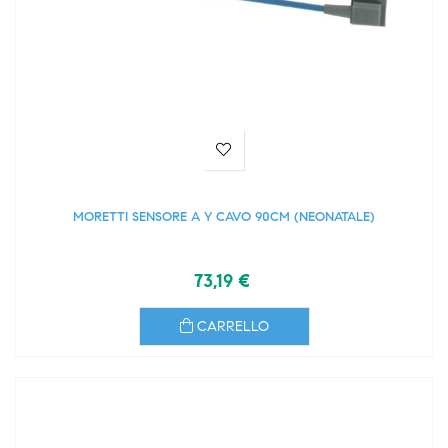
MORETTI SENSORE A Y CAVO 90CM (NEONATALE)
73,19 €
CARRELLO