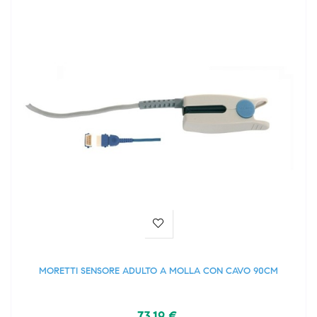
MORETTI SENSORE ADULTO A MOLLA CON CAVO 90CM
73,19 €