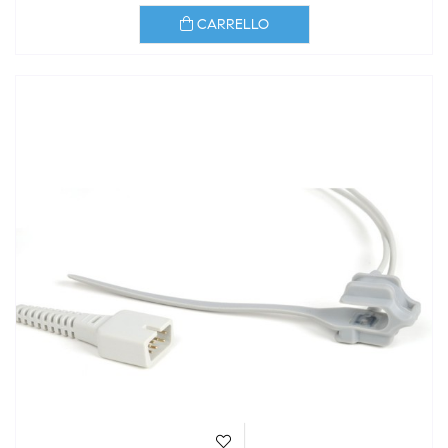
CARRELLO