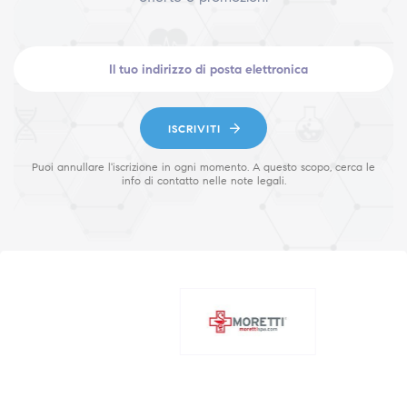
ISCRIVITI
Puoi annullare l'iscrizione in ogni momento. A questo scopo, cerca le
info di contatto nelle note legali.