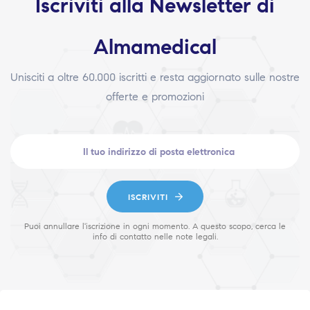
Iscriviti alla Newsletter di
Almamedical
Unisciti a oltre 60.000 iscritti e resta aggiornato sulle nostre
offerte e promozioni
ISCRIVITI
Puoi annullare l'iscrizione in ogni momento. A questo scopo, cerca le
info di contatto nelle note legali.