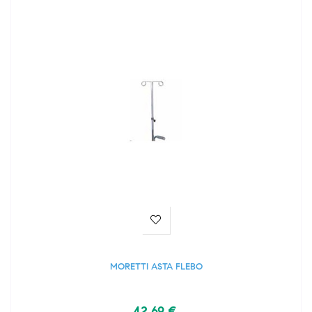
MORETTI ASTA FLEBO
42,69 €