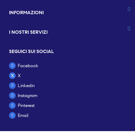
INFORMAZIONI
I NOSTRI SERVIZI
SEGUICI SUI SOCIAL
Facebook
X
Linkedin
Instagram
Pinterest
Email