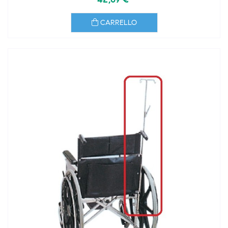
CARRELLO