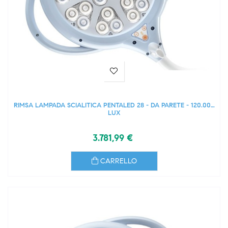
RIMSA LAMPADA SCIALITICA PENTALED 28 - DA PARETE - 120.000
LUX
3.781,99 €
CARRELLO