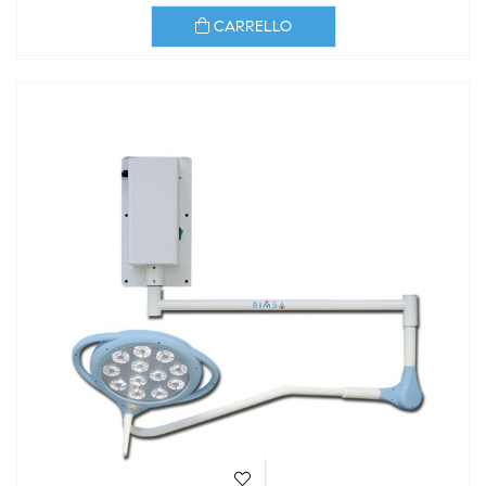
CARRELLO