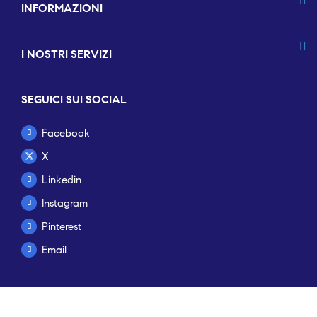
INFORMAZIONI
I NOSTRI SERVIZI
SEGUICI SUI SOCIAL
Facebook
X
Linkedin
Instagram
Pinterest
Email