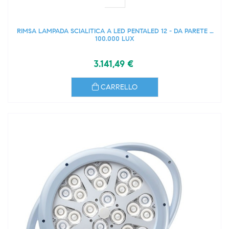
RIMSA LAMPADA SCIALITICA A LED PENTALED 12 - DA PARETE -
100.000 LUX
3.141,49 €
CARRELLO