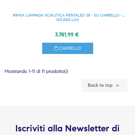
RIMSA LAMPADA SCIALITICA PENTALED 28 - SU CARRELLO -
120.000 LUX
3.781,99 €
CARRELLO
Mostrando 1-11 di 11 prodotto(i)

Back to top
Iscriviti alla Newsletter di