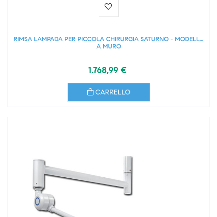
RIMSA LAMPADA PER PICCOLA CHIRURGIA SATURNO - MODELLO
A MURO
1.768,99 €
CARRELLO