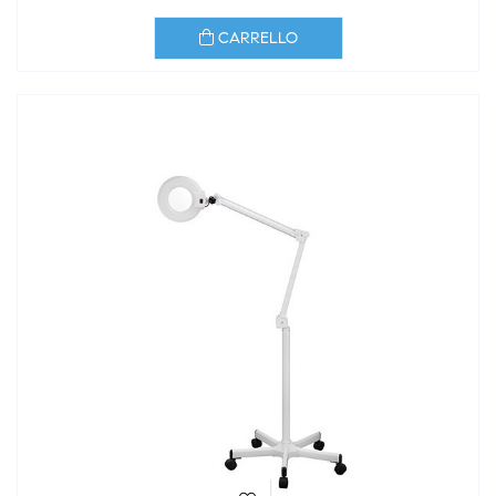
CARRELLO