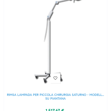
RIMSA LAMPADA PER PICCOLA CHIRURGIA SATURNO - MODELLO
SU PIANTANA
1.517,67 €