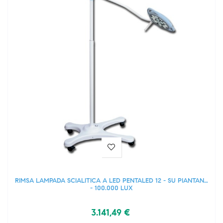
RIMSA LAMPADA SCIALITICA A LED PENTALED 12 - SU PIANTANA
- 100.000 LUX
3.141,49 €