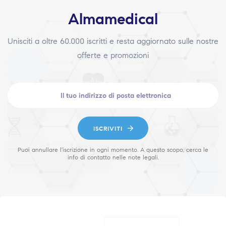
Almamedical
Unisciti a oltre 60.000 iscritti e resta aggiornato sulle nostre
offerte e promozioni
ISCRIVITI
Puoi annullare l'iscrizione in ogni momento. A questo scopo, cerca le
info di contatto nelle note legali.