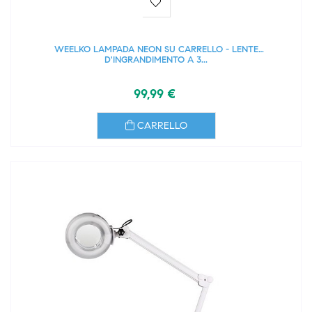
WEELKO LAMPADA NEON SU CARRELLO - LENTE
D'INGRANDIMENTO A 3...
99,99 €
CARRELLO