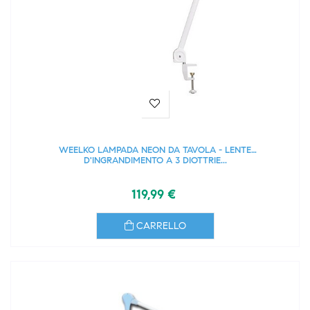
WEELKO LAMPADA NEON DA TAVOLA - LENTE
D'INGRANDIMENTO A 3 DIOTTRIE...
119,99 €
CARRELLO