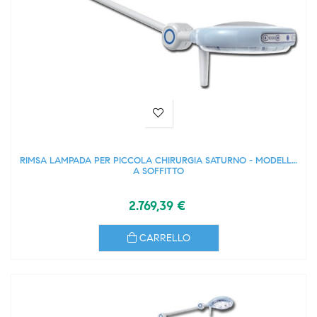
RIMSA LAMPADA PER PICCOLA CHIRURGIA SATURNO - MODELLO
A SOFFITTO
2.769,39 €
CARRELLO