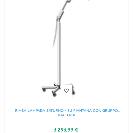
RIMSA LAMPADA SATURNO - SU PIANTANA CON GRUPPO
BATTERIA
3.293,99 €