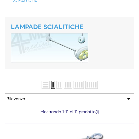
SCIALITICHE
LAMPADE SCIALITICHE

Rilevanza
Mostrando 1-11 di 11 prodotto(i)