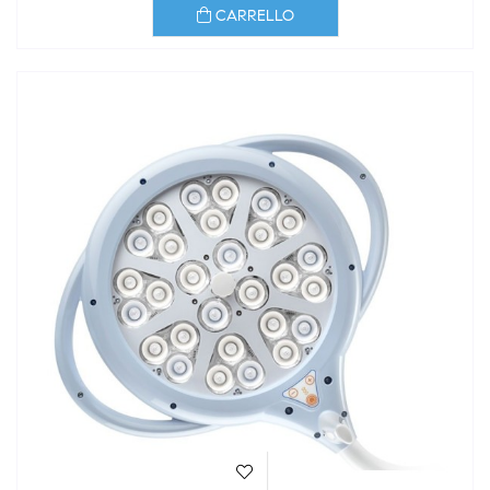
CARRELLO