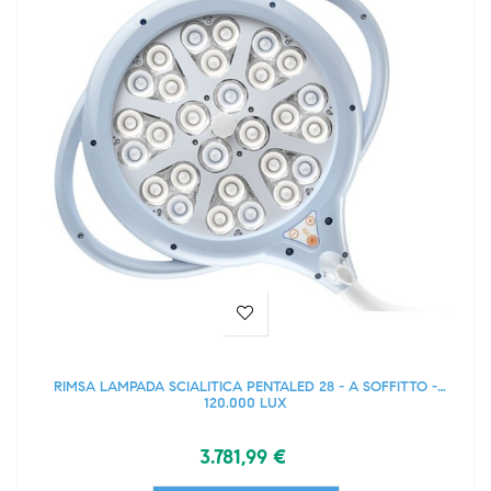
RIMSA LAMPADA SCIALITICA PENTALED 28 - A SOFFITTO -
120.000 LUX
3.781,99 €