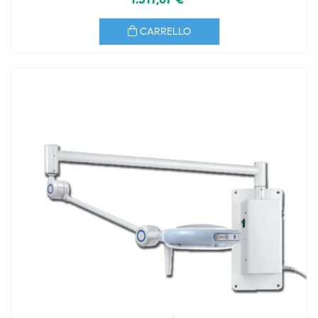
CARRELLO