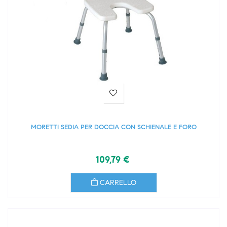
MORETTI SEDIA PER DOCCIA CON SCHIENALE E FORO
109,79 €
CARRELLO