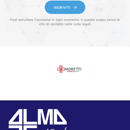
ISCRIVITI
Puoi annullare l'iscrizione in ogni momento. A questo scopo, cerca le
info di contatto nelle note legali.