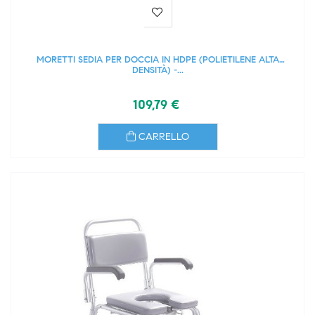
MORETTI SEDIA PER DOCCIA IN HDPE (POLIETILENE ALTA
DENSITÀ) -...
109,79 €
CARRELLO