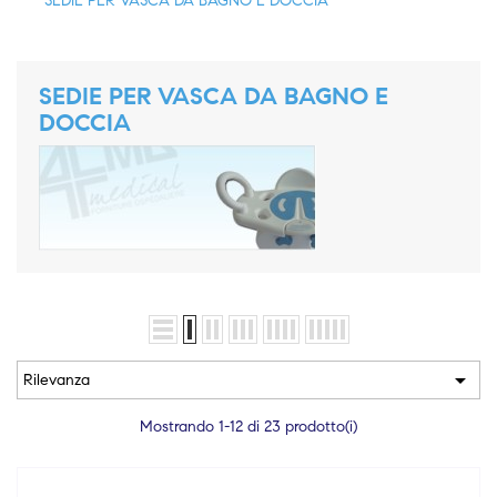
SEDIE PER VASCA DA BAGNO E DOCCIA
SEDIE PER VASCA DA BAGNO E
DOCCIA

Rilevanza
Mostrando 1-12 di 23 prodotto(i)