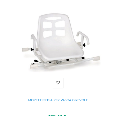
MORETTI SEDIA PER VASCA GIREVOLE