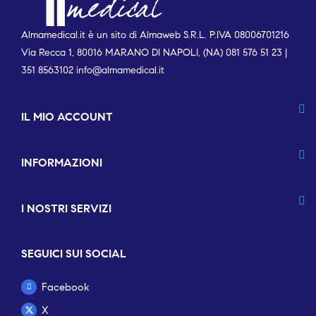
Almamedical.it è un sito di Almaweb S.R.L. P.IVA 08006701216
Via Recca 1, 80016 MARANO DI NAPOLI, (NA) 081 576 51 23 |
351 8563102
info@almamedical.it
IL MIO ACCOUNT
INFORMAZIONI
I NOSTRI SERVIZI
SEGUICI SUI SOCIAL
Facebook
X