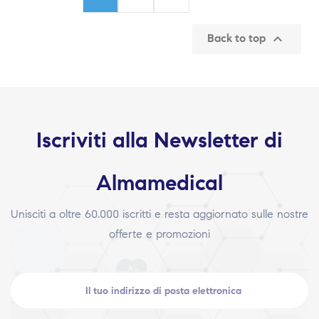

Back to top
Iscriviti alla Newsletter di
Almamedical
Unisciti a oltre 60.000 iscritti e resta aggiornato sulle nostre
offerte e promozioni