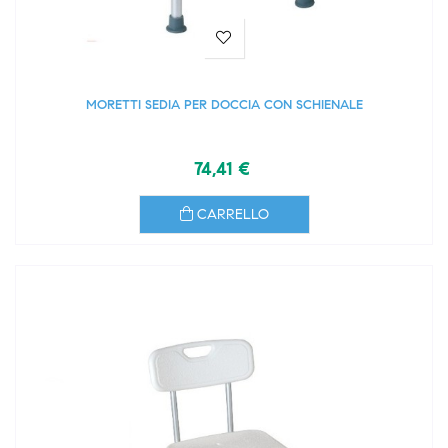
MORETTI SEDIA PER DOCCIA CON SCHIENALE
74,41 €
CARRELLO