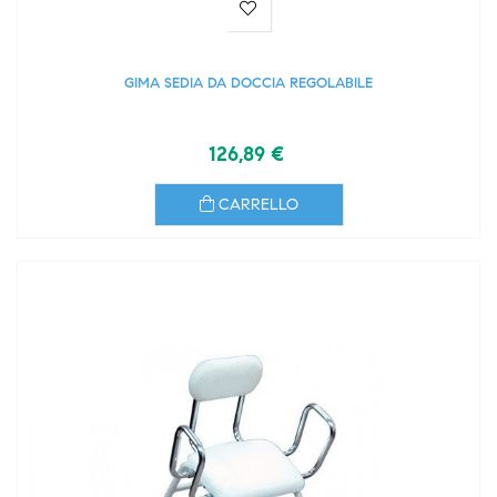
GIMA SEDIA DA DOCCIA REGOLABILE
126,89 €
CARRELLO