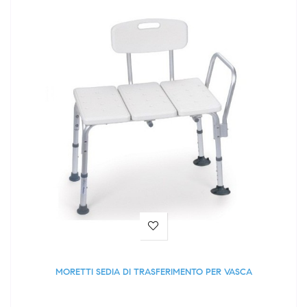
MORETTI SEDIA DI TRASFERIMENTO PER VASCA