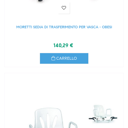
MORETTI SEDIA DI TRASFERIMENTO PER VASCA - OBESI
140,29 €
CARRELLO