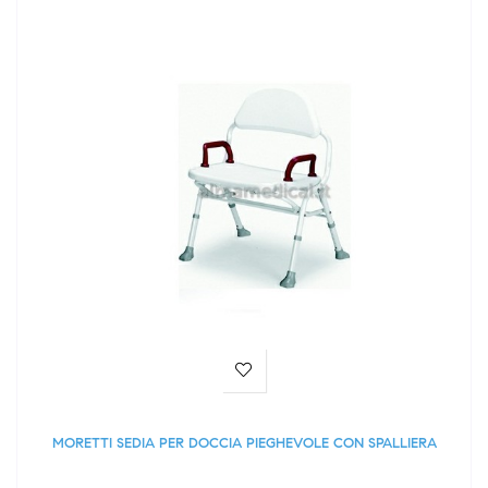
MORETTI SEDIA PER DOCCIA PIEGHEVOLE CON SPALLIERA