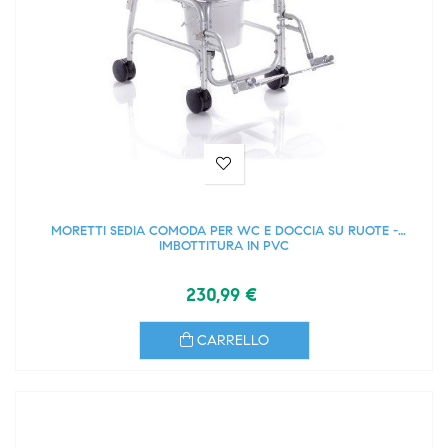
MORETTI SEDIA COMODA PER WC E DOCCIA SU RUOTE -
IMBOTTITURA IN PVC
230,99 €
CARRELLO