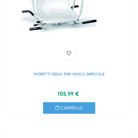
MORETTI SEDIA PER VASCA GIREVOLE
105,99 €
CARRELLO