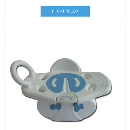
CARRELLO