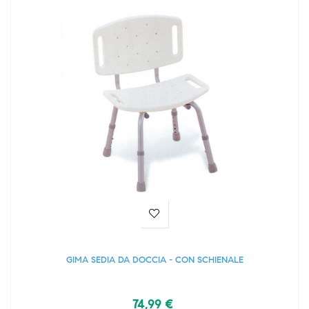
GIMA SEDIA DA DOCCIA - CON SCHIENALE
74,99 €