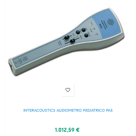
INTERACOUSTICS AUDIOMETRO PEDIATRICO PA5
1.012,59 €