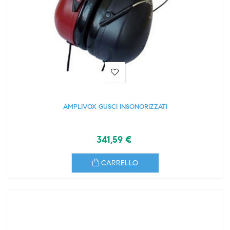
AMPLIVOX GUSCI INSONORIZZATI
341,59 €
CARRELLO