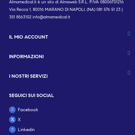
Almamedical.it è un sito di Almaweb S.R.L. P.IVA 08006701216
Via Recca 1, 80016 MARANO DI NAPOLI, (NA) 081 576 51 23 |
351 8563102
info@almamedical.it
IL MIO ACCOUNT
INFORMAZIONI
I NOSTRI SERVIZI
SEGUICI SUI SOCIAL
Facebook
X
Linkedin