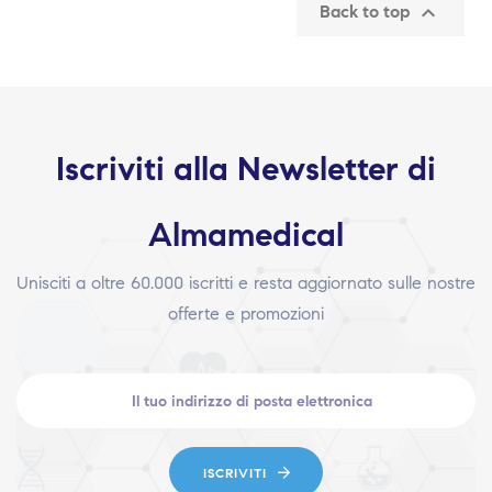

Back to top
Iscriviti alla Newsletter di
Almamedical
Unisciti a oltre 60.000 iscritti e resta aggiornato sulle nostre
offerte e promozioni
ISCRIVITI