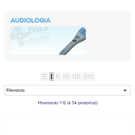
AUDIOLOGIA

Rilevanza
Mostrando 1-12 di 34 prodotto(i)