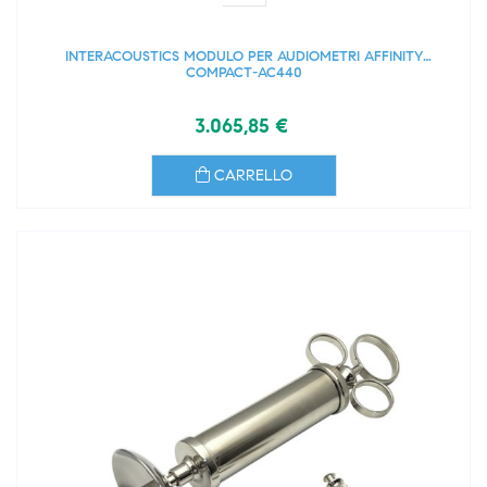
INTERACOUSTICS MODULO PER AUDIOMETRI AFFINITY
COMPACT-AC440
3.065,85 €
CARRELLO