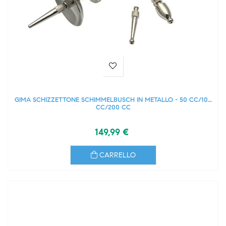
GIMA SCHIZZETTONE SCHIMMELBUSCH IN METALLO - 50 CC/100
CC/200 CC
149,99 €
CARRELLO