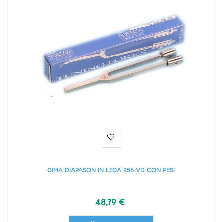
GIMA DIAPASON IN LEGA 256 VD CON PESI
48,79 €