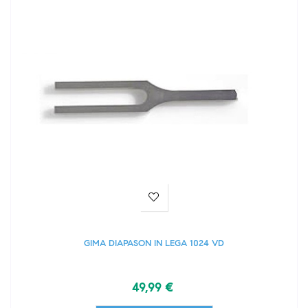
GIMA DIAPASON IN LEGA 1024 VD
49,99 €