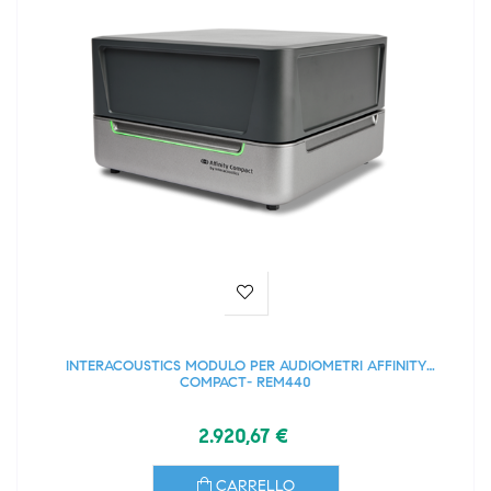
INTERACOUSTICS MODULO PER AUDIOMETRI AFFINITY
COMPACT- REM440
2.920,67 €
CARRELLO