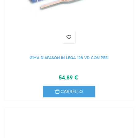
GIMA DIAPASON IN LEGA 128 VD CON PESI
54,89 €
CARRELLO