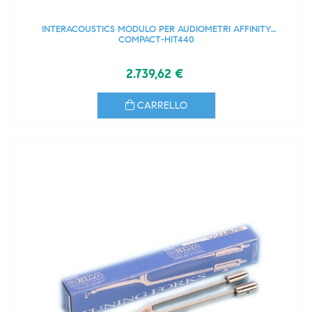
INTERACOUSTICS MODULO PER AUDIOMETRI AFFINITY
COMPACT-HIT440
2.739,62 €
CARRELLO