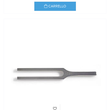
CARRELLO