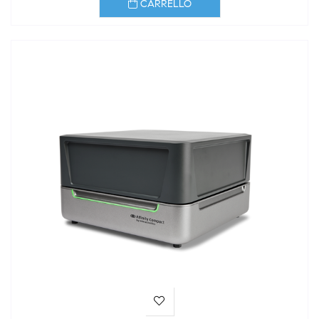
CARRELLO