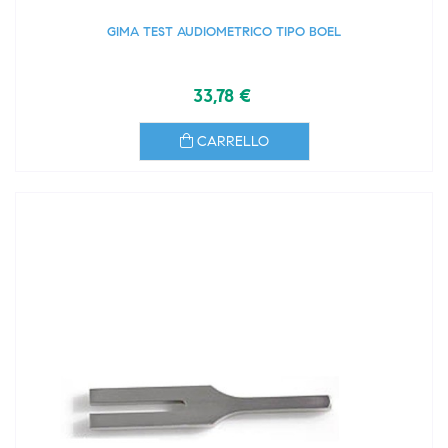
GIMA TEST AUDIOMETRICO TIPO BOEL
33,78 €
CARRELLO