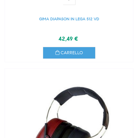
GIMA DIAPASON IN LEGA 512 VD
42,49 €
CARRELLO