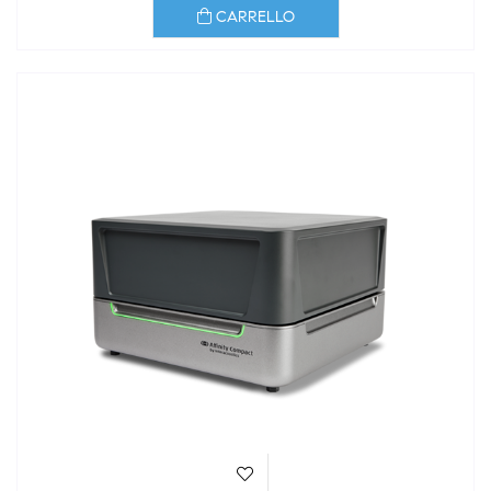
CARRELLO