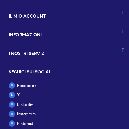
IL MIO ACCOUNT
INFORMAZIONI
I NOSTRI SERVIZI
SEGUICI SUI SOCIAL
Facebook
X
Linkedin
Instagram
Pinterest