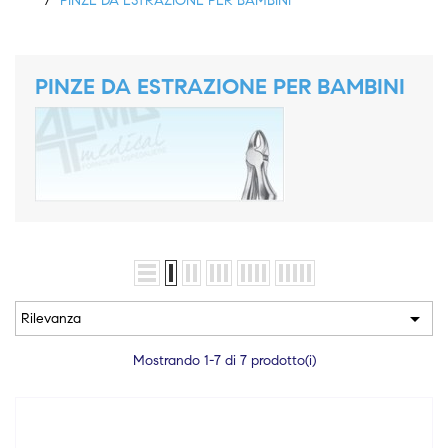
PINZE DA ESTRAZIONE PER BAMBINI
PINZE DA ESTRAZIONE PER BAMBINI

Rilevanza
Mostrando 1-7 di 7 prodotto(i)