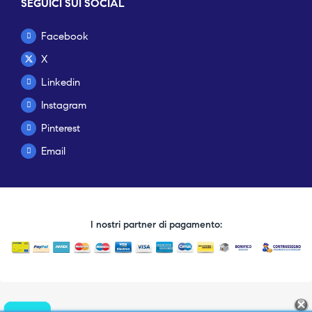
SEGUICI SUI SOCIAL
Facebook
X
Linkedin
Instagram
Pinterest
Email
I nostri partner di pagamento: