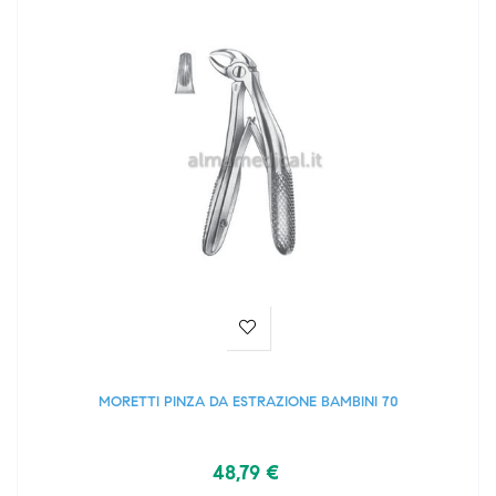
MORETTI PINZA DA ESTRAZIONE BAMBINI 70
48,79 €