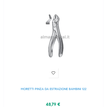
MORETTI PINZA DA ESTRAZIONE BAMBINI 122
48,79 €