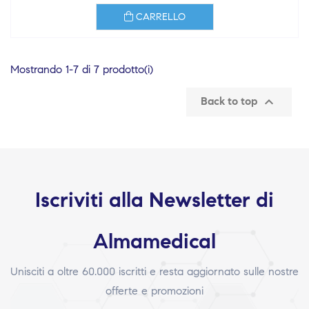
CARRELLO
Mostrando 1-7 di 7 prodotto(i)

Back to top
Iscriviti alla Newsletter di
Almamedical
Unisciti a oltre 60.000 iscritti e resta aggiornato sulle nostre
offerte e promozioni