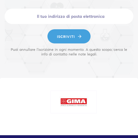
ISCRIVITI
Puoi annullare l'iscrizione in ogni momento. A questo scopo, cerca le
info di contatto nelle note legali.