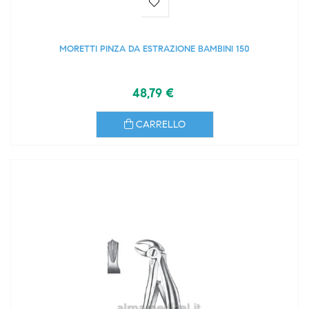
MORETTI PINZA DA ESTRAZIONE BAMBINI 150
48,79 €
CARRELLO