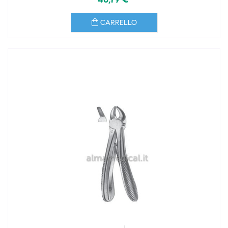
CARRELLO