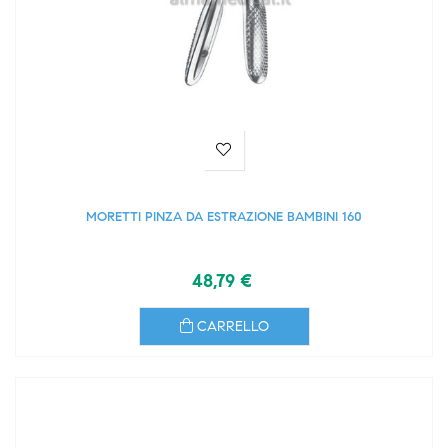
MORETTI PINZA DA ESTRAZIONE BAMBINI 160
48,79 €
CARRELLO