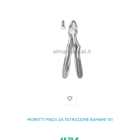
MORETTI PINZA DA ESTRAZIONE BAMBINI 101
48,79 €