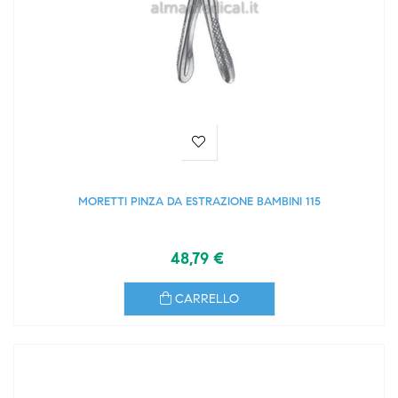
MORETTI PINZA DA ESTRAZIONE BAMBINI 115
48,79 €
CARRELLO