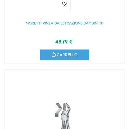
MORETTI PINZA DA ESTRAZIONE BAMBINI 111
48,79 €
CARRELLO