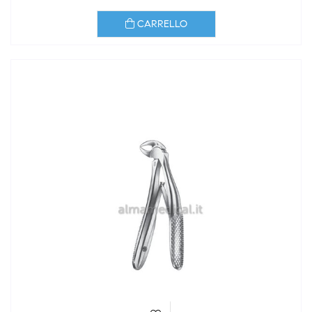
CARRELLO