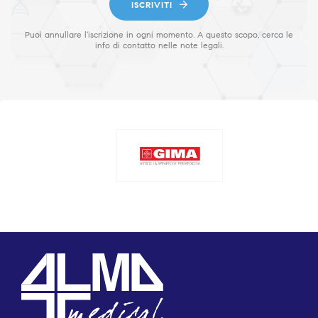
ISCRIVITI
Puoi annullare l'iscrizione in ogni momento. A questo scopo, cerca le
info di contatto nelle note legali.