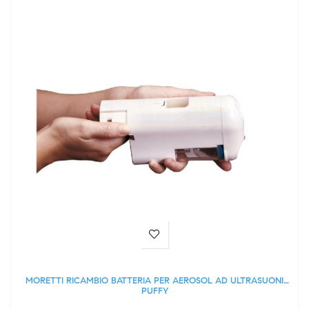
MORETTI RICAMBIO BATTERIA PER AEROSOL AD ULTRASUONI
PUFFY