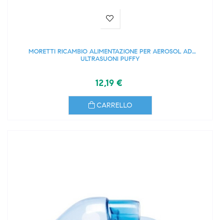
MORETTI RICAMBIO ALIMENTAZIONE PER AEROSOL AD
ULTRASUONI PUFFY
12,19 €
CARRELLO