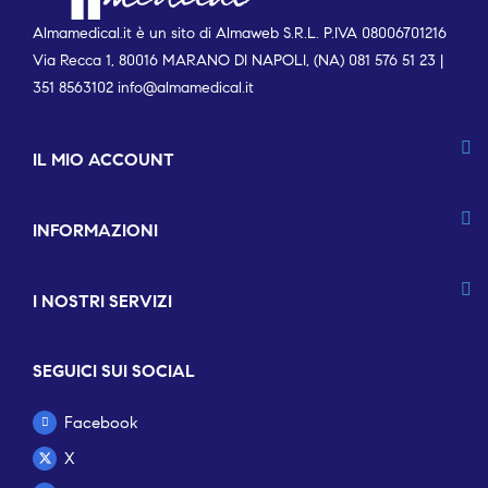
Almamedical.it è un sito di Almaweb S.R.L. P.IVA 08006701216
Via Recca 1, 80016 MARANO DI NAPOLI, (NA) 081 576 51 23 |
351 8563102
info@almamedical.it
IL MIO ACCOUNT
INFORMAZIONI
I NOSTRI SERVIZI
SEGUICI SUI SOCIAL
Facebook
X