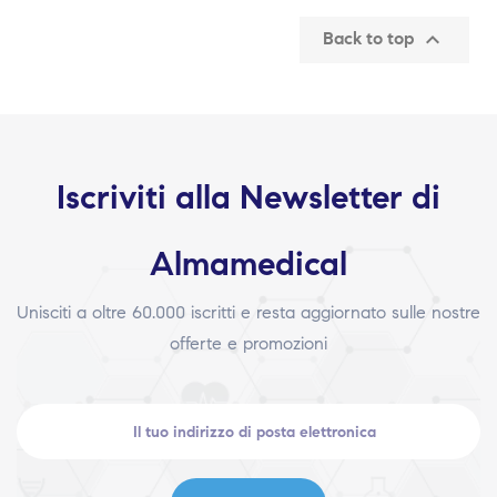

Back to top
Iscriviti alla Newsletter di
Almamedical
Unisciti a oltre 60.000 iscritti e resta aggiornato sulle nostre
offerte e promozioni