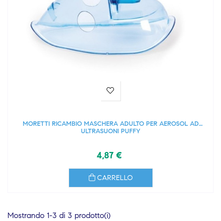
MORETTI RICAMBIO MASCHERA ADULTO PER AEROSOL AD
ULTRASUONI PUFFY
4,87 €
CARRELLO
Mostrando 1-3 di 3 prodotto(i)