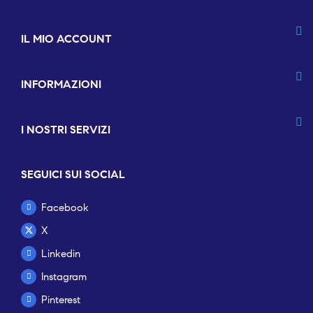
IL MIO ACCOUNT
INFORMAZIONI
I NOSTRI SERVIZI
SEGUICI SUI SOCIAL
Facebook
X
Linkedin
Instagram
Pinterest