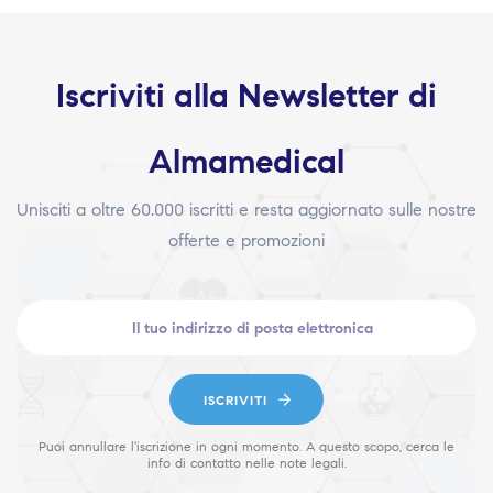
Iscriviti alla Newsletter di
Almamedical
Unisciti a oltre 60.000 iscritti e resta aggiornato sulle nostre
offerte e promozioni
ISCRIVITI
Puoi annullare l'iscrizione in ogni momento. A questo scopo, cerca le
info di contatto nelle note legali.