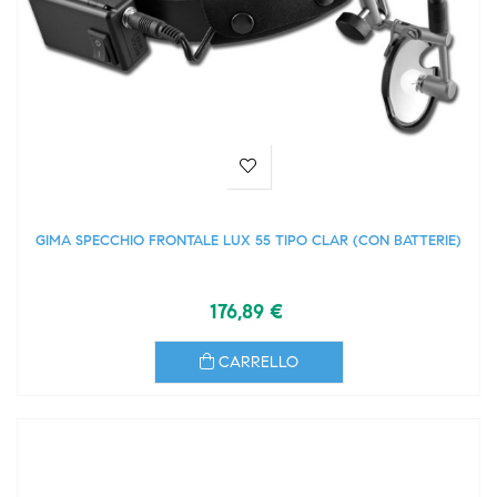
GIMA SPECCHIO FRONTALE LUX 55 TIPO CLAR (CON BATTERIE)
176,89 €
CARRELLO