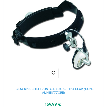
GIMA SPECCHIO FRONTALE LUX 55 TIPO CLAR (CON
ALIMENTATORE)
159,99 €