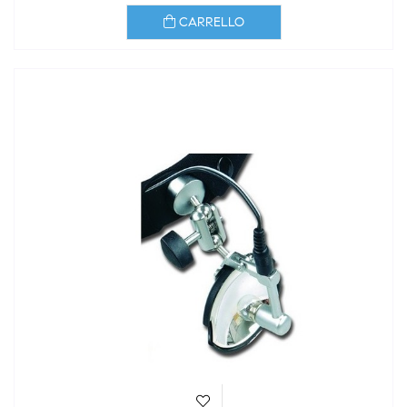
CARRELLO