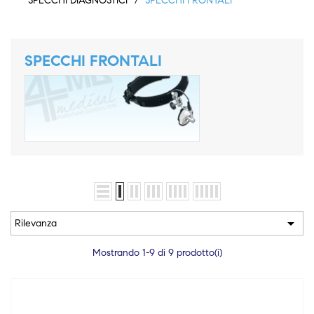
SPECCHI DIAGNOSTICI
SPECCHI FRONTALI
SPECCHI FRONTALI

Rilevanza
Mostrando 1-9 di 9 prodotto(i)