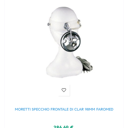
MORETTI SPECCHIO FRONTALE DI CLAR 98MM FAROMED
286,69 €