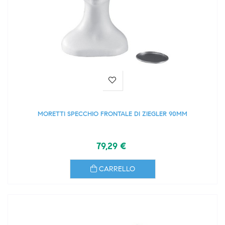
MORETTI SPECCHIO FRONTALE DI ZIEGLER 90MM
79,29 €
CARRELLO