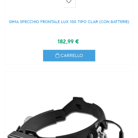
GIMA SPECCHIO FRONTALE LUX 100 TIPO CLAR (CON BATTERIE)
182,99 €
CARRELLO