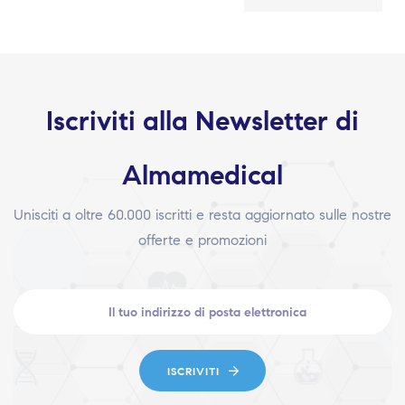
Iscriviti alla Newsletter di
Almamedical
Unisciti a oltre 60.000 iscritti e resta aggiornato sulle nostre
offerte e promozioni
ISCRIVITI