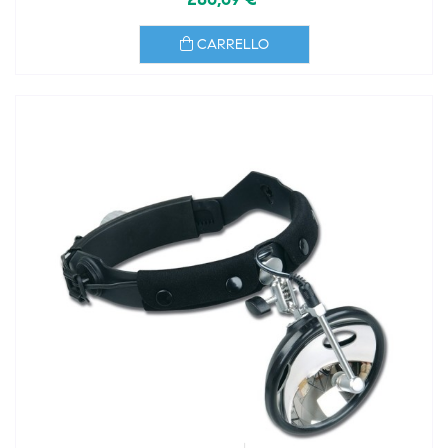
CARRELLO