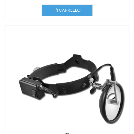
CARRELLO