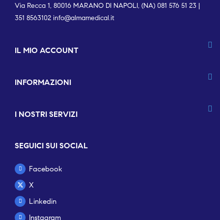
Via Recca 1, 80016 MARANO DI NAPOLI, (NA) 081 576 51 23 |
351 8563102
info@almamedical.it
IL MIO ACCOUNT
INFORMAZIONI
I NOSTRI SERVIZI
SEGUICI SUI SOCIAL
Facebook
X
Linkedin
Instagram