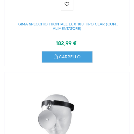
GIMA SPECCHIO FRONTALE LUX 100 TIPO CLAR (CON
ALIMENTATORE)
182,99 €
CARRELLO