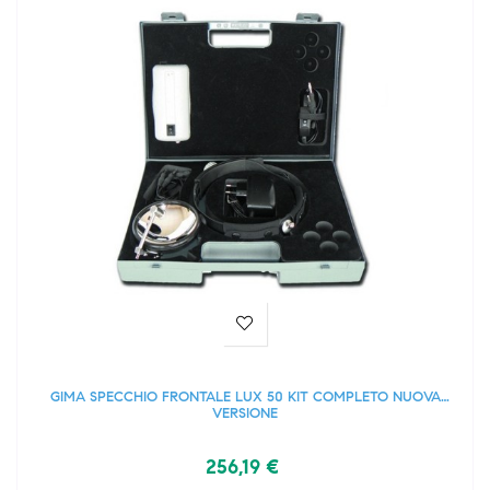
GIMA SPECCHIO FRONTALE LUX 50 KIT COMPLETO NUOVA
VERSIONE
256,19 €