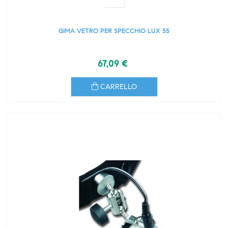
GIMA VETRO PER SPECCHIO LUX 55
67,09 €
CARRELLO