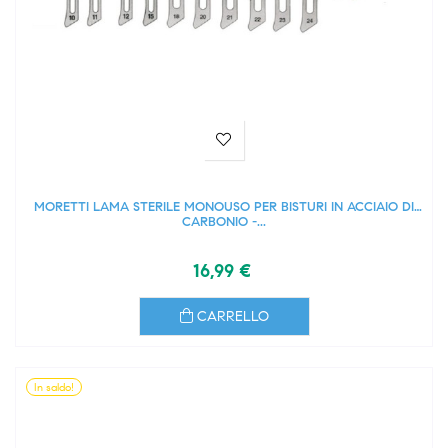
MORETTI LAMA STERILE MONOUSO PER BISTURI IN ACCIAIO DI
CARBONIO -...
16,99 €
CARRELLO
In saldo!