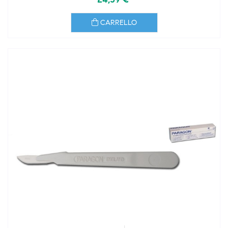
CARRELLO