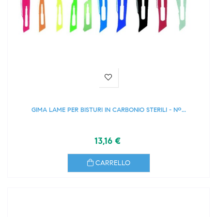
GIMA LAME PER BISTURI IN CARBONIO STERILI - Nº...
13,16 €
CARRELLO