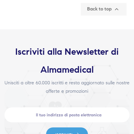

Back to top
Iscriviti alla Newsletter di
Almamedical
Unisciti a oltre 60.000 iscritti e resta aggiornato sulle nostre
offerte e promozioni