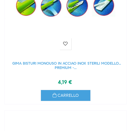
GIMA BISTURI MONOUSO IN ACCIAO INOX STERILI MODELLO
PREMIUM -...
4,19 €
CARRELLO