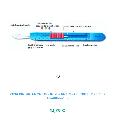
GIMA BISTURI MONOUSO IN ACCIAO INOX STERILI - MODELLO
SICUREZZA -...
13,29 €