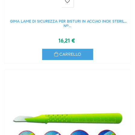
GIMA LAME DI SICUREZZA PER BISTURI IN ACCIAO INOX STERILI
Nº...
16,21 €
CARRELLO