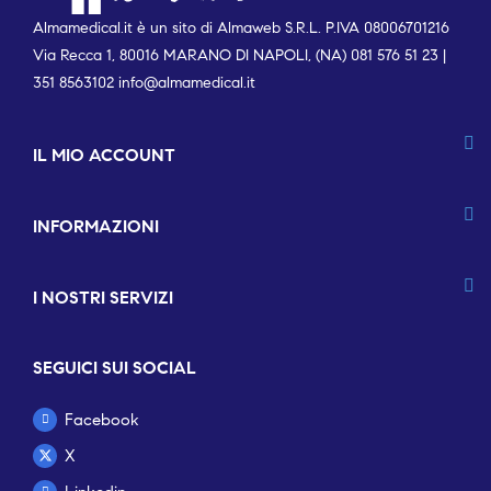
Almamedical.it è un sito di Almaweb S.R.L. P.IVA 08006701216
Via Recca 1, 80016 MARANO DI NAPOLI, (NA) 081 576 51 23 |
351 8563102
info@almamedical.it
IL MIO ACCOUNT
INFORMAZIONI
I NOSTRI SERVIZI
SEGUICI SUI SOCIAL
Facebook
X