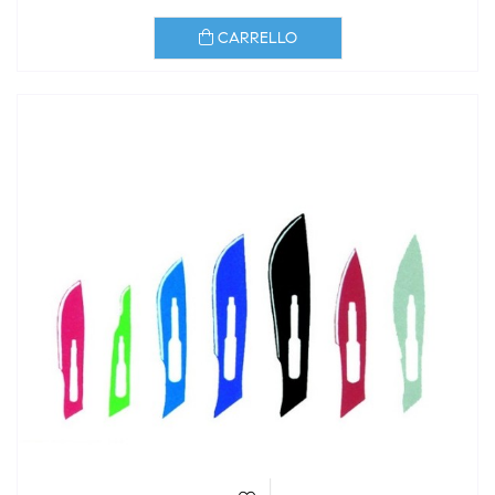
CARRELLO