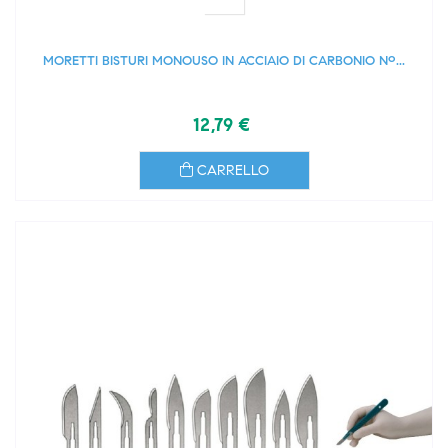
MORETTI BISTURI MONOUSO IN ACCIAIO DI CARBONIO Nº...
12,79 €
CARRELLO