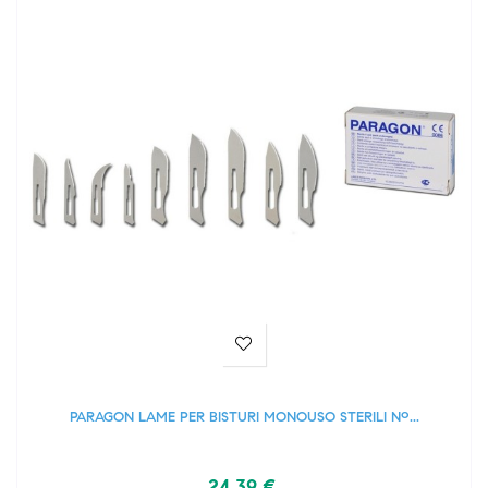
PARAGON LAME PER BISTURI MONOUSO STERILI Nº...
24,39 €