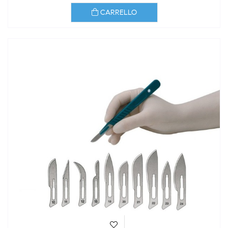
CARRELLO