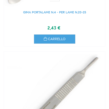
GIMA PORTALAME N.4 - PER LAME N.20-25
2,43 €
CARRELLO