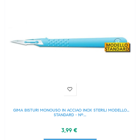
GIMA BISTURI MONOUSO IN ACCIAO INOX STERILI MODELLO
STANDARD - Nº...
3,99 €