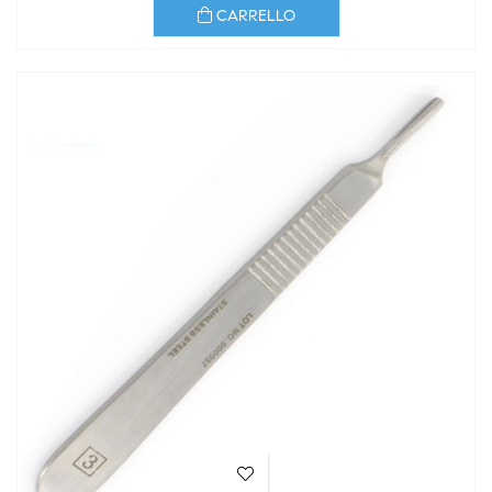
CARRELLO