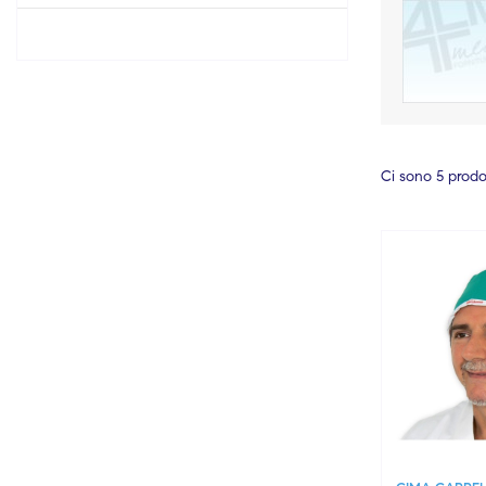
Ci sono 5 prodot