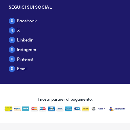
SEGUICI SUI SOCIAL
Facebook
X
Linkedin
Instagram
Pinterest
Email
I nostri partner di pagamento: