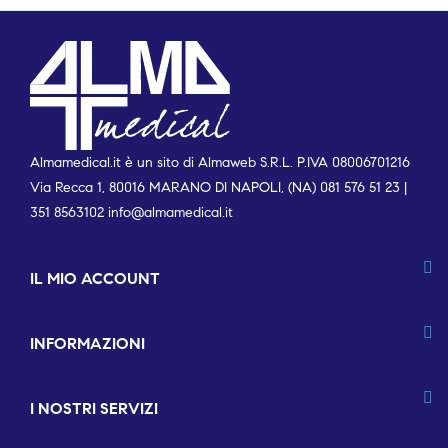
Almamedical.it è un sito di Almaweb S.R.L. P.IVA 08006701216
Via Recca 1, 80016 MARANO DI NAPOLI, (NA) 081 576 51 23 |
351 8563102
info@almamedical.it
IL MIO ACCOUNT
INFORMAZIONI
I NOSTRI SERVIZI