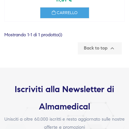
CARRELLO
Mostrando 1-1 di 1 prodotto(i)

Back to top
Iscriviti alla Newsletter di
Almamedical
Unisciti a oltre 60.000 iscritti e resta aggiornato sulle nostre
offerte e promozioni