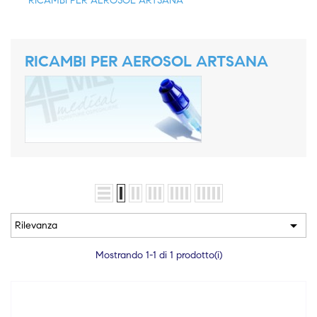
RICAMBI PER AEROSOL ARTSANA
RICAMBI PER AEROSOL ARTSANA

Rilevanza
Mostrando 1-1 di 1 prodotto(i)