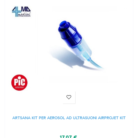
ARTSANA KIT PER AEROSOL AD ULTRASUONI AIRPROJET KIT
17,07 €