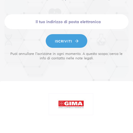
ISCRIVITI
Puoi annullare l'iscrizione in ogni momento. A questo scopo, cerca le
info di contatto nelle note legali.