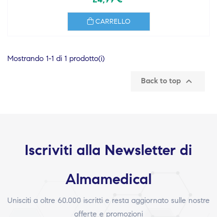
CARRELLO
Mostrando 1-1 di 1 prodotto(i)

Back to top
Iscriviti alla Newsletter di
Almamedical
Unisciti a oltre 60.000 iscritti e resta aggiornato sulle nostre
offerte e promozioni