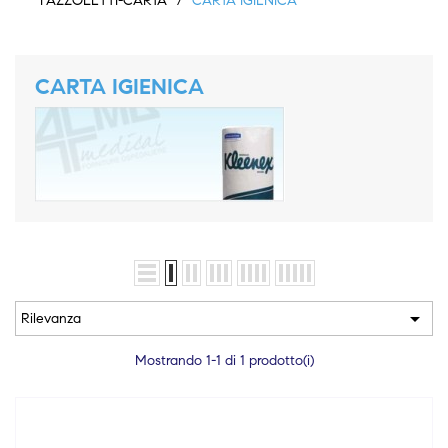
FAZZOLETTI-CARTA
CARTA IGIENICA
CARTA IGIENICA

Rilevanza
Mostrando 1-1 di 1 prodotto(i)