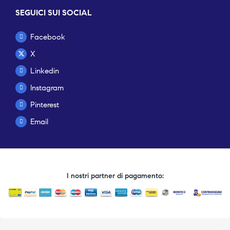
SEGUICI SUI SOCIAL
Facebook
X
Linkedin
Instagram
Pinterest
Email
I nostri partner di pagamento: