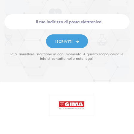
ISCRIVITI
Puoi annullare l'iscrizione in ogni momento. A questo scopo, cerca le
info di contatto nelle note legali.