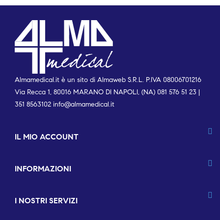
Almamedical.it è un sito di Almaweb S.R.L. P.IVA 08006701216
Via Recca 1, 80016 MARANO DI NAPOLI, (NA) 081 576 51 23 |
351 8563102
info@almamedical.it
IL MIO ACCOUNT
INFORMAZIONI
I NOSTRI SERVIZI