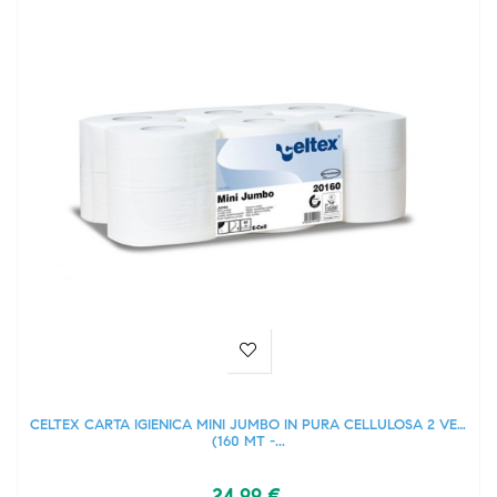
CELTEX CARTA IGIENICA MINI JUMBO IN PURA CELLULOSA 2 VELI
(160 MT -...
24,99 €