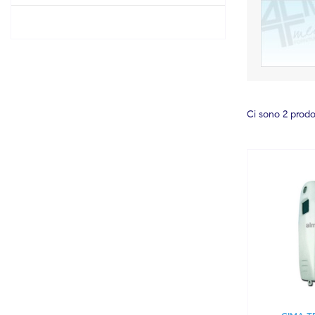
Ci sono 2 prodot