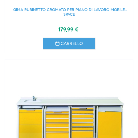
GIMA RUBINETTO CROMATO PER PIANO DI LAVORO MOBILE
SPACE
179,99 €
CARRELLO