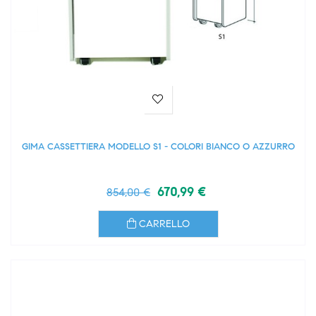
GIMA CASSETTIERA MODELLO S1 - COLORI BIANCO O AZZURRO
670,99 €
854,00 €
CARRELLO