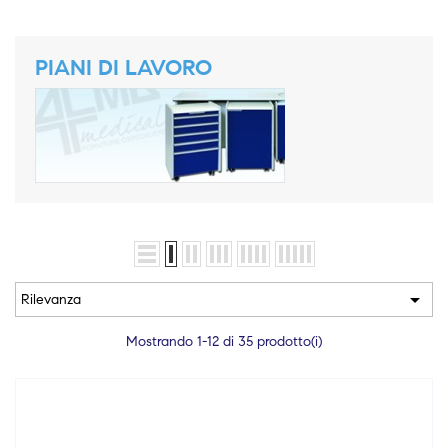
PIANI DI LAVORO

Rilevanza
Mostrando 1-12 di 35 prodotto(i)