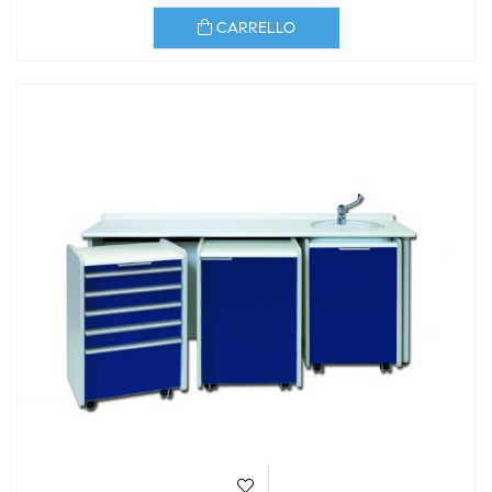
CARRELLO