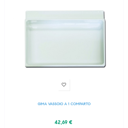
GIMA VASSOIO A 1 COMPARTO
42,69 €