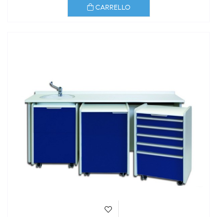
CARRELLO