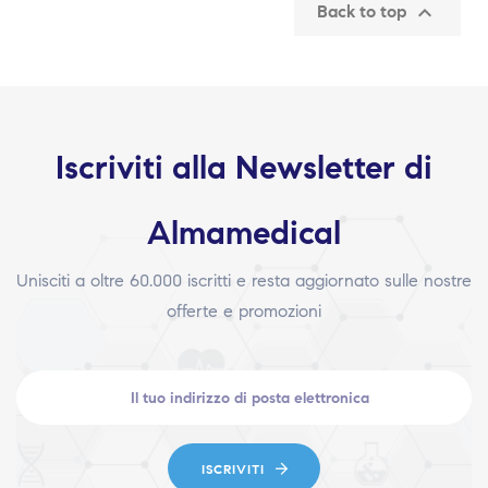

Back to top
Iscriviti alla Newsletter di
Almamedical
Unisciti a oltre 60.000 iscritti e resta aggiornato sulle nostre
offerte e promozioni
ISCRIVITI