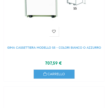
GIMA CASSETTIERA MODELLO S5 - COLORI BIANCO O AZZURRO
707,59 €
CARRELLO