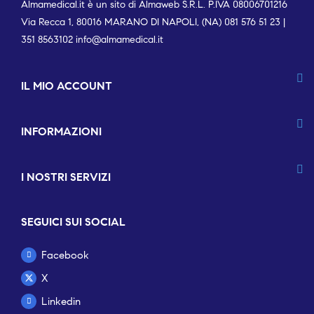
Almamedical.it è un sito di Almaweb S.R.L. P.IVA 08006701216
Via Recca 1, 80016 MARANO DI NAPOLI, (NA) 081 576 51 23 |
351 8563102
info@almamedical.it
IL MIO ACCOUNT
INFORMAZIONI
I NOSTRI SERVIZI
SEGUICI SUI SOCIAL
Facebook
X
Linkedin