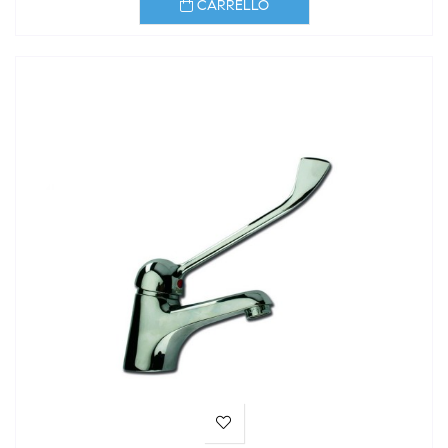
CARRELLO