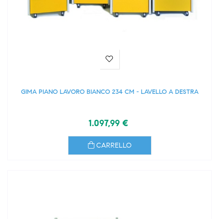
GIMA PIANO LAVORO BIANCO 234 CM - LAVELLO A DESTRA
1.097,99 €
CARRELLO