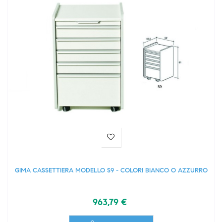
GIMA CASSETTIERA MODELLO S9 - COLORI BIANCO O AZZURRO
963,79 €