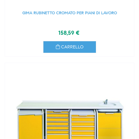
GIMA RUBINETTO CROMATO PER PIANI DI LAVORO
158,59 €
CARRELLO