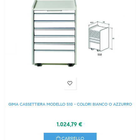
GIMA CASSETTIERA MODELLO S10 - COLORI BIANCO O AZZURRO
1.024,79 €
CARRELLO