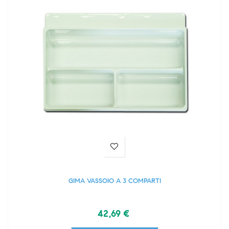
GIMA VASSOIO A 3 COMPARTI
42,69 €