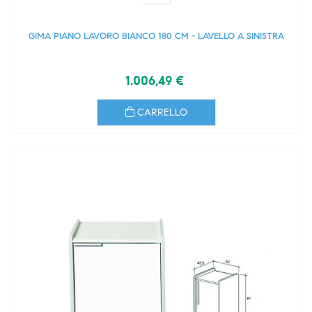
GIMA PIANO LAVORO BIANCO 180 CM - LAVELLO A SINISTRA
1.006,49 €
CARRELLO